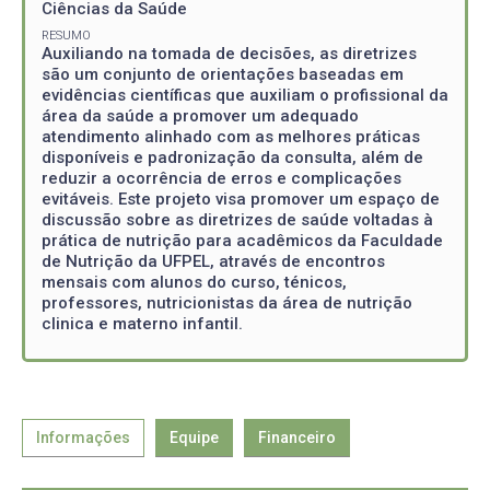
Ciências da Saúde
RESUMO
Auxiliando na tomada de decisões, as diretrizes
são um conjunto de orientações baseadas em
evidências científicas que auxiliam o profissional da
área da saúde a promover um adequado
atendimento alinhado com as melhores práticas
disponíveis e padronização da consulta, além de
reduzir a ocorrência de erros e complicações
evitáveis. Este projeto visa promover um espaço de
discussão sobre as diretrizes de saúde voltadas à
prática de nutrição para acadêmicos da Faculdade
de Nutrição da UFPEL, através de encontros
mensais com alunos do curso, ténicos,
professores, nutricionistas da área de nutrição
clinica e materno infantil.
Informações
Equipe
Financeiro