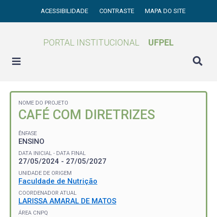
ACESSIBILIDADE
CONTRASTE
MAPA DO SITE
PORTAL INSTITUCIONAL
UFPEL
NOME DO PROJETO
CAFÉ COM DIRETRIZES
ÊNFASE
ENSINO
DATA INICIAL - DATA FINAL
27/05/2024 - 27/05/2027
UNIDADE DE ORIGEM
Faculdade de Nutrição
COORDENADOR ATUAL
LARISSA AMARAL DE MATOS
ÁREA CNPQ