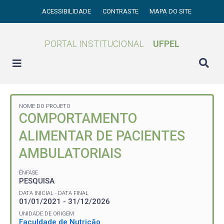
ACESSIBILIDADE
CONTRASTE
MAPA DO SITE
PORTAL INSTITUCIONAL
UFPEL
NOME DO PROJETO
COMPORTAMENTO
ALIMENTAR DE PACIENTES
AMBULATORIAIS
ÊNFASE
PESQUISA
DATA INICIAL - DATA FINAL
01/01/2021 - 31/12/2026
UNIDADE DE ORIGEM
Faculdade de Nutrição