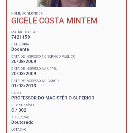
NOME DO SERVIDOR
GICELE COSTA MINTEM
MATRÍCULA SIAPE
7421158
CATEGORIA
Docente
DATA DE INGRESSO NO SERVIÇO PÚBLICO
20/08/2009
DATA DE INGRESSO NA UFPEL
20/08/2009
DATA DE INGRESSO NO CARGO
01/03/2013
CARGO
PROFESSOR DO MAGISTÉRIO SUPERIOR
CLASSE / NÍVEL
C / 002
TITULAÇÃO
Doutorado
LOTAÇÃO