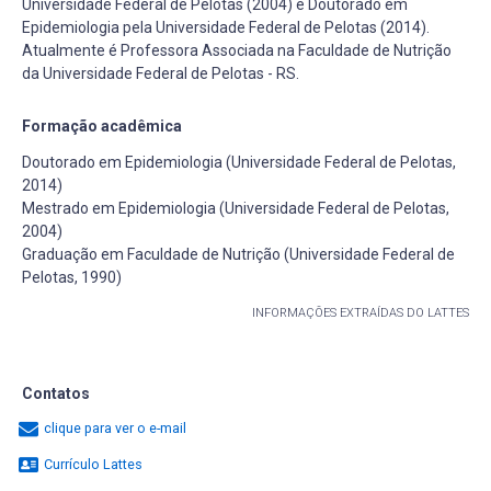
Universidade Federal de Pelotas (2004) e Doutorado em
Epidemiologia pela Universidade Federal de Pelotas (2014).
Atualmente é Professora Associada na Faculdade de Nutrição
da Universidade Federal de Pelotas - RS.
Formação acadêmica
Doutorado em Epidemiologia (Universidade Federal de Pelotas,
2014)
Mestrado em Epidemiologia (Universidade Federal de Pelotas,
2004)
Graduação em Faculdade de Nutrição (Universidade Federal de
Pelotas, 1990)
INFORMAÇÕES EXTRAÍDAS DO LATTES
Contatos
clique para ver o e-mail
Currículo Lattes