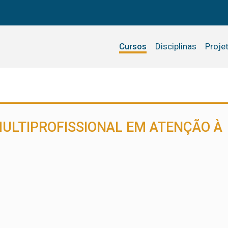
Cursos
Disciplinas
Proje
ULTIPROFISSIONAL EM ATENÇÃO À