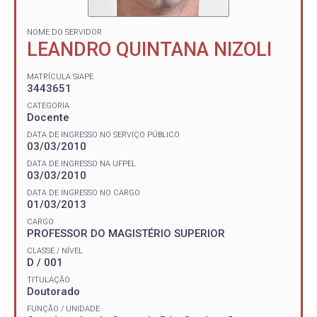
NOME DO SERVIDOR
LEANDRO QUINTANA NIZOLI
MATRÍCULA SIAPE
3443651
CATEGORIA
Docente
DATA DE INGRESSO NO SERVIÇO PÚBLICO
03/03/2010
DATA DE INGRESSO NA UFPEL
03/03/2010
DATA DE INGRESSO NO CARGO
01/03/2013
CARGO
PROFESSOR DO MAGISTÉRIO SUPERIOR
CLASSE / NÍVEL
D / 001
TITULAÇÃO
Doutorado
FUNÇÃO / UNIDADE