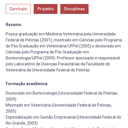
Currículo
Projetos
Disciplinas
Resumo
Possui graduação em Medicina Veterinária pela Universidade
Federal de Pelotas (2001), mestrado em Ciências pelo Programa
de Pós Graduação em Veterinária/UFPel (2005) e doutorado em
Ciências pelo Programa de Pós Graduação em
Biotecnologia/UFPel (2009). Professor associado e responsável
pelo Laboratório de Doenças Parasitárias da Faculdade de
Veterinária da Universidade Federal de Pelotas.
Formação acadêmica
Doutorado em Biotecnologia (Universidade Federal de Pelotas,
2009)
Mestrado em Veterinária (Universidade Federal de Pelotas,
2005)
Especialização em Gestão Empresarial (Universidade Federal do
Rio Grande, 2003)