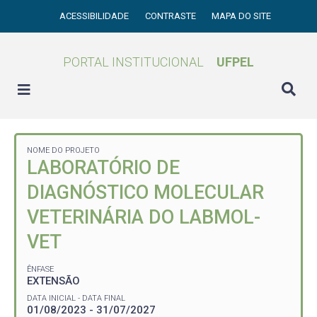
ACESSIBILIDADE
CONTRASTE
MAPA DO SITE
PORTAL INSTITUCIONAL
UFPEL
NOME DO PROJETO
LABORATÓRIO DE
DIAGNÓSTICO MOLECULAR
VETERINÁRIA DO LABMOL-
VET
ÊNFASE
EXTENSÃO
DATA INICIAL - DATA FINAL
01/08/2023 - 31/07/2027