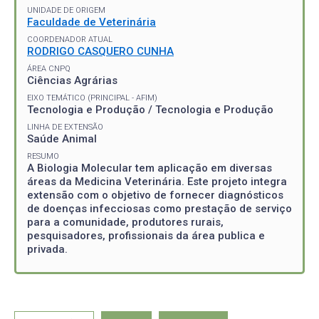
UNIDADE DE ORIGEM
Faculdade de Veterinária
COORDENADOR ATUAL
RODRIGO CASQUERO CUNHA
ÁREA CNPQ
Ciências Agrárias
EIXO TEMÁTICO (PRINCIPAL - AFIM)
Tecnologia e Produção / Tecnologia e Produção
LINHA DE EXTENSÃO
Saúde Animal
RESUMO
A Biologia Molecular tem aplicação em diversas
áreas da Medicina Veterinária. Este projeto integra
extensão com o objetivo de fornecer diagnósticos
de doenças infecciosas como prestação de serviço
para a comunidade, produtores rurais,
pesquisadores, profissionais da área publica e
privada.