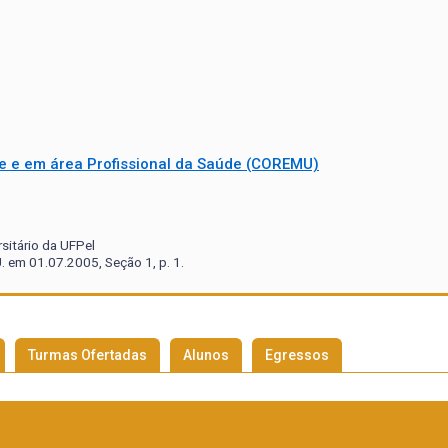
e e em área Profissional da Saúde (COREMU)
sitário da UFPel
. em 01.07.2005, Seção 1, p. 1.
Turmas Ofertadas
Alunos
Egressos