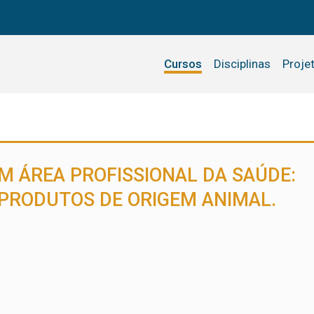
Cursos
Disciplinas
Proje
M ÁREA PROFISSIONAL DA SAÚDE:
 PRODUTOS DE ORIGEM ANIMAL.