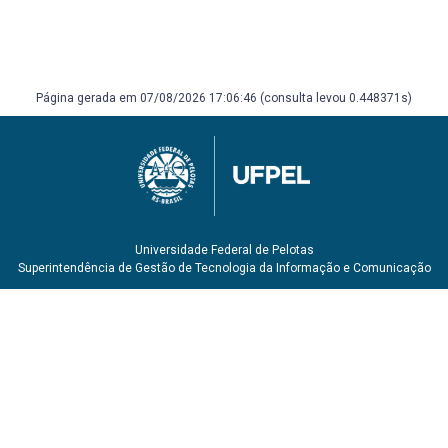
Página gerada em 07/08/2026 17:06:46 (consulta levou 0.448371s)
Universidade Federal de Pelotas
Superintendência de Gestão de Tecnologia da Informação e Comunicação