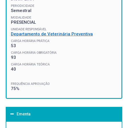
PERIODICIDADE
Semestral
MODALIDADE
PRESENCIAL
UNIDADE RESPONSÁVEL
Departamento de Veterinária Preventiva
CARGA HORÁRIA PRÁTICA
53
CARGA HORÁRIA OBRIGATÓRIA
93
CARGA HORÁRIA TEÓRICA
40
FREQUÊNCIA APROVAÇÃO
75%
Ementa