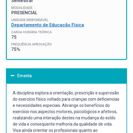
Semestral
MODALIDADE
PRESENCIAL
UNIDADE RESPONSÁVEL
Departamento de Educação Física
CARGA HORÁRIA TEÓRICA
75
FREQUÊNCIA APROVAÇÃO
75%
Ementa
A disciplina explora a orientação, prescrição e supervisão
do exercício físico voltado para crianças com deficiencias
e necessidades especiais. Abrange os benefícios do
exercício nos aspectos motores, psicológicos e afetivos,
realizando uma interação destes na mudança do estilo
de vida e consequente melhoria da qualidade de vida.
Visa ainda orientar os profissionais quanto ao