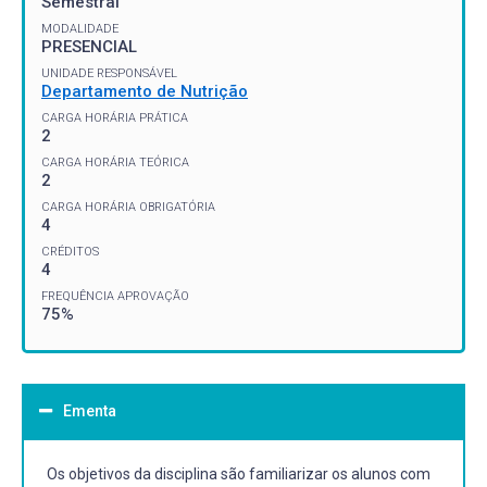
Semestral
MODALIDADE
PRESENCIAL
UNIDADE RESPONSÁVEL
Departamento de Nutrição
CARGA HORÁRIA PRÁTICA
2
CARGA HORÁRIA TEÓRICA
2
CARGA HORÁRIA OBRIGATÓRIA
4
CRÉDITOS
4
FREQUÊNCIA APROVAÇÃO
75%
Ementa
Os objetivos da disciplina são familiarizar os alunos com