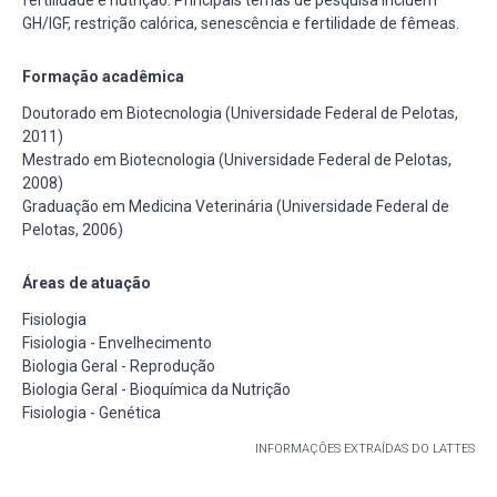
GH/IGF, restrição calórica, senescência e fertilidade de fêmeas.
Formação acadêmica
Doutorado em Biotecnologia (Universidade Federal de Pelotas,
2011)
Mestrado em Biotecnologia (Universidade Federal de Pelotas,
2008)
Graduação em Medicina Veterinária (Universidade Federal de
Pelotas, 2006)
Áreas de atuação
Fisiologia
Fisiologia - Envelhecimento
Biologia Geral - Reprodução
Biologia Geral - Bioquímica da Nutrição
Fisiologia - Genética
INFORMAÇÕES EXTRAÍDAS DO LATTES