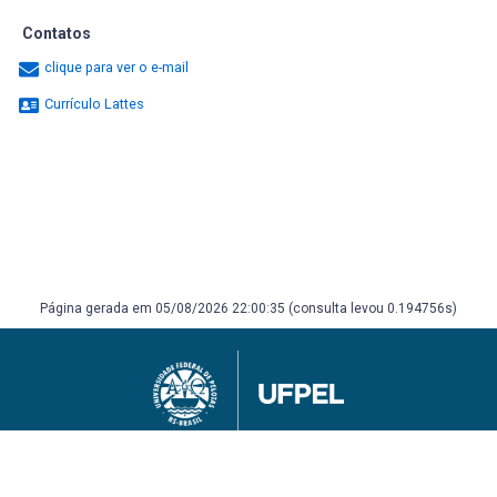
Contatos
clique para ver o e-mail
Currículo Lattes
Página gerada em 05/08/2026 22:00:35 (consulta levou 0.194756s)
Universidade Federal de Pelotas