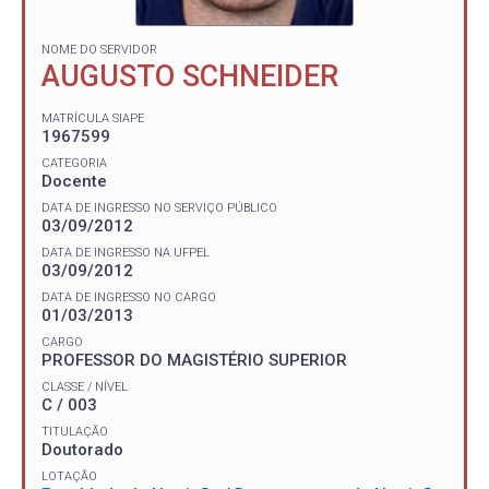
NOME DO SERVIDOR
AUGUSTO SCHNEIDER
MATRÍCULA SIAPE
1967599
CATEGORIA
Docente
DATA DE INGRESSO NO SERVIÇO PÚBLICO
03/09/2012
DATA DE INGRESSO NA UFPEL
03/09/2012
DATA DE INGRESSO NO CARGO
01/03/2013
CARGO
PROFESSOR DO MAGISTÉRIO SUPERIOR
CLASSE / NÍVEL
C / 003
TITULAÇÃO
Doutorado
LOTAÇÃO