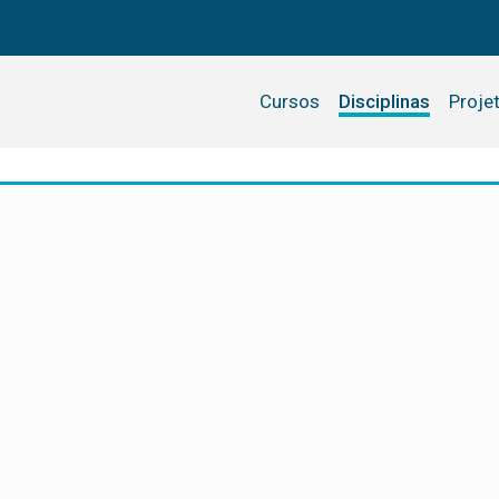
Cursos
Disciplinas
Proje