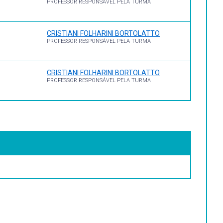
PROFESSOR RESPONSÁVEL PELA TURMA
CRISTIANI FOLHARINI BORTOLATTO
PROFESSOR RESPONSÁVEL PELA TURMA
CRISTIANI FOLHARINI BORTOLATTO
PROFESSOR RESPONSÁVEL PELA TURMA