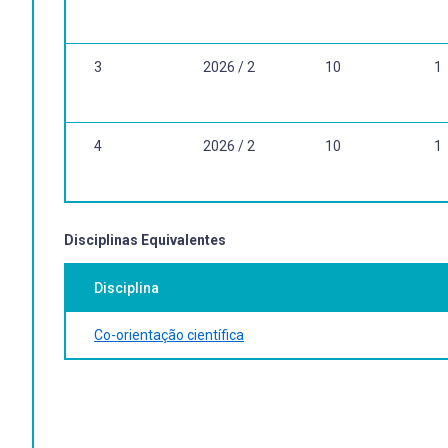
3
2026 / 2
10
1
4
2026 / 2
10
1
Disciplinas Equivalentes
Disciplina
Co-orientação científica