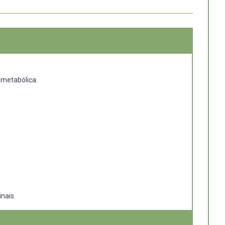
 metabólica.
nais.