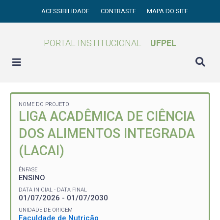
ACESSIBILIDADE
CONTRASTE
MAPA DO SITE
PORTAL INSTITUCIONAL
UFPEL
NOME DO PROJETO
LIGA ACADÊMICA DE CIÊNCIA
DOS ALIMENTOS INTEGRADA
(LACAI)
ÊNFASE
ENSINO
DATA INICIAL - DATA FINAL
01/07/2026 - 01/07/2030
UNIDADE DE ORIGEM
Faculdade de Nutrição