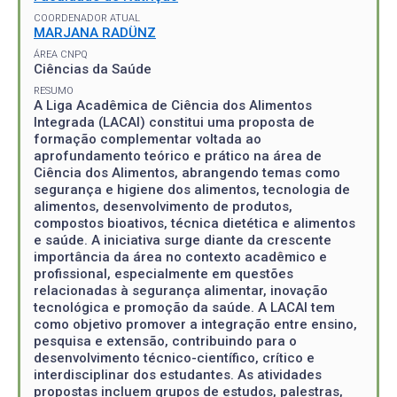
COORDENADOR ATUAL
MARJANA RADÜNZ
ÁREA CNPQ
Ciências da Saúde
RESUMO
A Liga Acadêmica de Ciência dos Alimentos
Integrada (LACAI) constitui uma proposta de
formação complementar voltada ao
aprofundamento teórico e prático na área de
Ciência dos Alimentos, abrangendo temas como
segurança e higiene dos alimentos, tecnologia de
alimentos, desenvolvimento de produtos,
compostos bioativos, técnica dietética e alimentos
e saúde. A iniciativa surge diante da crescente
importância da área no contexto acadêmico e
profissional, especialmente em questões
relacionadas à segurança alimentar, inovação
tecnológica e promoção da saúde. A LACAI tem
como objetivo promover a integração entre ensino,
pesquisa e extensão, contribuindo para o
desenvolvimento técnico-científico, crítico e
interdisciplinar dos estudantes. As atividades
propostas incluem grupos de estudos, palestras,