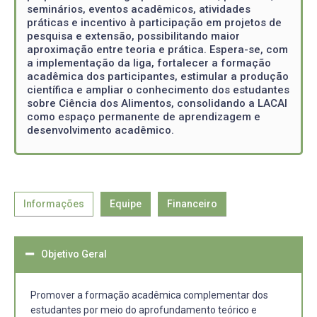
seminários, eventos acadêmicos, atividades
práticas e incentivo à participação em projetos de
pesquisa e extensão, possibilitando maior
aproximação entre teoria e prática. Espera-se, com
a implementação da liga, fortalecer a formação
acadêmica dos participantes, estimular a produção
científica e ampliar o conhecimento dos estudantes
sobre Ciência dos Alimentos, consolidando a LACAI
como espaço permanente de aprendizagem e
desenvolvimento acadêmico.
Informações
Equipe
Financeiro
Objetivo Geral
Promover a formação acadêmica complementar dos
estudantes por meio do aprofundamento teórico e