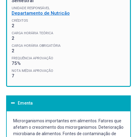
Semestral
UNIDADE RESPONSÁVEL
Departamento de Nutrição
CRÉDITOS
2
CARGA HORÁRIA TEÓRICA
2
CARGA HORÁRIA OBRIGATÓRIA
2
FREQUÊNCIA APROVAÇÃO
75%
NOTA MÉDIA APROVAÇÃO
7
Ementa
Microrganismos importantes em alimentos. Fatores que
afetam o crescimento dos microrganismos. Deterioração
microbiana de alimentos. Fontes de contaminação de