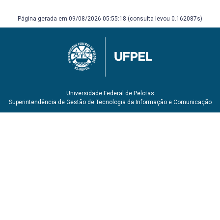
Página gerada em 09/08/2026 05:55:18 (consulta levou 0.162087s)
Universidade Federal de Pelotas
Superintendência de Gestão de Tecnologia da Informação e Comunicação