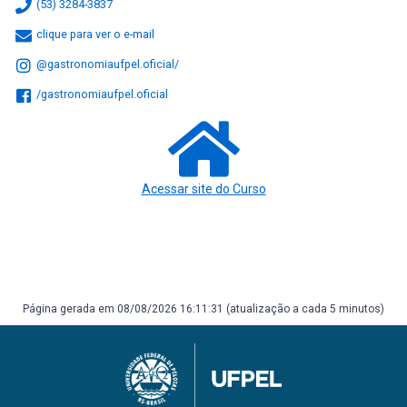
(53) 3284-3837
clique para ver o e-mail
@gastronomiaufpel.oficial/
/gastronomiaufpel.oficial
Acessar site do Curso
Página gerada em 08/08/2026 16:11:31 (atualização a cada 5 minutos)