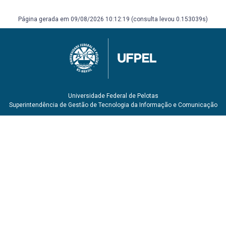
Página gerada em 09/08/2026 10:12:19 (consulta levou 0.153039s)
Universidade Federal de Pelotas
Superintendência de Gestão de Tecnologia da Informação e Comunicação