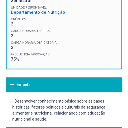
Semestral
UNIDADE RESPONSÁVEL
Departamento de Nutrição
CRÉDITOS
2
CARGA HORÁRIA TEÓRICA
2
CARGA HORÁRIA OBRIGATÓRIA
2
FREQUÊNCIA APROVAÇÃO
75%
Ementa
- Desenvolver conhecimento básico sobre as bases
históricas, fatores políticos e culturais da segurança
alimentar e nutricional, relacionando com educação
nutricional e saúde.