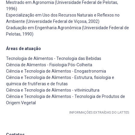
Mestrado em Agronomia (Universidade Federal de Pelotas,
1996)
Especialização em Uso dos Recursos Naturais e Reflexos no
Ambiente (Universidade Federal de Viçosa, 2002)
Graduação em Engenharia Agronômica (Universidade Federal de
Pelotas, 1990)
Áreas de atuação
Tecnologia de Alimentos - Tecnologia das Bebidas
Ciência de Alimentos - Fisiologia Pós-Colheita
Ciência e Tecnologia de Alimentos - Enogastronomia
Ciência e Tecnologia de Alimentos - Estrutura, fisiologia e
química de frutiferas e de frutas
Ciência e Tecnologia de Alimentos - vitivinicultura
Ciência e Tecnologia de Alimentos - Tecnologia de Produtos de
Origem Vegetal
INFORMAÇÕES EXTRAÍDAS DO LATTES
Contatos