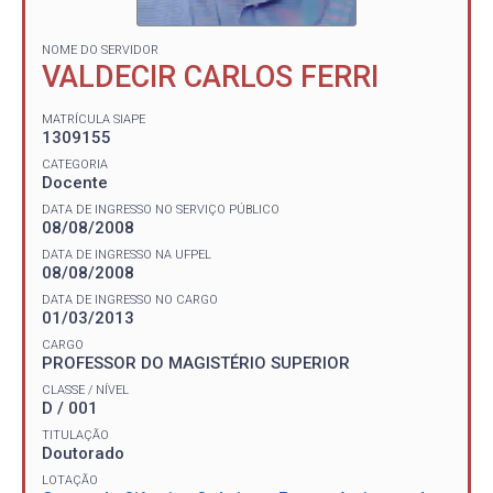
NOME DO SERVIDOR
VALDECIR CARLOS FERRI
MATRÍCULA SIAPE
1309155
CATEGORIA
Docente
DATA DE INGRESSO NO SERVIÇO PÚBLICO
08/08/2008
DATA DE INGRESSO NA UFPEL
08/08/2008
DATA DE INGRESSO NO CARGO
01/03/2013
CARGO
PROFESSOR DO MAGISTÉRIO SUPERIOR
CLASSE / NÍVEL
D / 001
TITULAÇÃO
Doutorado
LOTAÇÃO