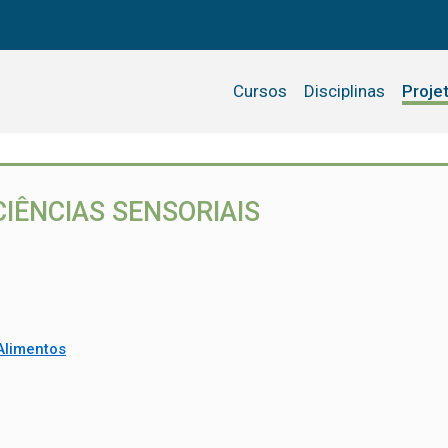
Cursos
Disciplinas
Proje
IÊNCIAS SENSORIAIS
Alimentos