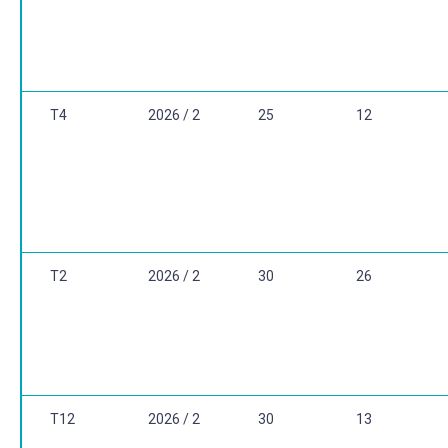
T4
2026 / 2
25
12
T2
2026 / 2
30
26
T12
2026 / 2
30
13