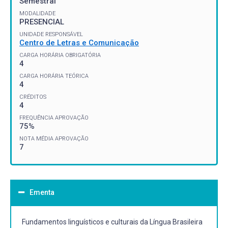
Semestral
MODALIDADE
PRESENCIAL
UNIDADE RESPONSÁVEL
Centro de Letras e Comunicação
CARGA HORÁRIA OBRIGATÓRIA
4
CARGA HORÁRIA TEÓRICA
4
CRÉDITOS
4
FREQUÊNCIA APROVAÇÃO
75%
NOTA MÉDIA APROVAÇÃO
7
Ementa
Fundamentos linguísticos e culturais da Língua Brasileira