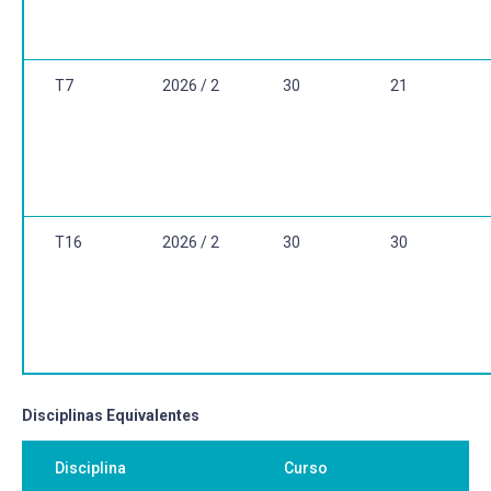
T7
2026 / 2
30
21
T16
2026 / 2
30
30
Disciplinas Equivalentes
Disciplina
Curso