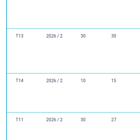
T13
2026 / 2
30
30
T14
2026 / 2
10
15
T11
2026 / 2
30
27