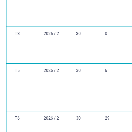
T3
2026 / 2
30
0
T5
2026 / 2
30
6
T6
2026 / 2
30
29