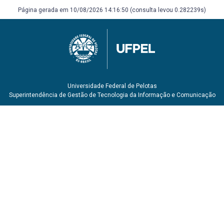
Página gerada em 10/08/2026 14:16:50 (consulta levou 0.282239s)
Universidade Federal de Pelotas
Superintendência de Gestão de Tecnologia da Informação e Comunicação