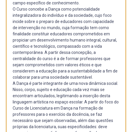
campo específico de conhecimento.
O Curso concebe a Dança como potencialidade
integralizadora do indivíduo e da sociedade, cujo foco
incide sobre o preparo de educadores com capacidade
de intervenção no mundo, cuja formação tem como
finalidade constituir educadores comprometidos em
propiciar um desenvolvimento humano integral, cultural,
científico e tecnológico, compassado com a vida
contemporânea. A partir dessa concepção, a
centralidade do curso é a de formar professores que
sejam comprometidos com valores éticos e que
considerem a educação para a sustentabilidade a fim de
colaborar para uma sociedade sustentável.
A Dança é parte integrante de uma nova dinâmica social.
Nisso, corpo, sujeito e educação cada vez mais se
encontram articulados, legitimando a inserção desta
linguagem artística no espaço escolar. A partir do foco do
Curso de Licenciatura em Dança na formação de
professores para o exercício da docência, se faz
necessário que sejam observadas, além das questões
próprias da licenciatura, suas especificidades: deve