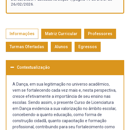
26/02/2026.
Informações
Matriz Curricular
Professores
Turmas Ofertadas
Alunos
Egressos
Contextualização
A Dança, em sua legitimação no universo acadêmico,
vem se fortalecendo cada vez mais e, nesta perspectiva,
cresce efetivamente a importância de seu ensino nas
escolas. Sendo assim, o presente Curso de Licenciatura
em Dança evidencia a sua valorização no âmbito escolar,
concebendo-a quanto educação, como forma de
construção cidadã, quanto capacitação e formação
profissional, contribuindo para seu fortalecimento como