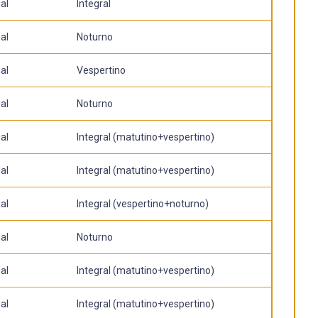
al
Integral
al
Noturno
al
Vespertino
al
Noturno
al
Integral (matutino+vespertino)
al
Integral (matutino+vespertino)
al
Integral (vespertino+noturno)
al
Noturno
al
Integral (matutino+vespertino)
al
Integral (matutino+vespertino)