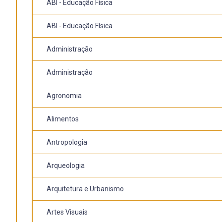
ABI - Educação Física
ABI - Educação Física
Administração
Administração
Agronomia
Alimentos
Antropologia
Arqueologia
Arquitetura e Urbanismo
Artes Visuais