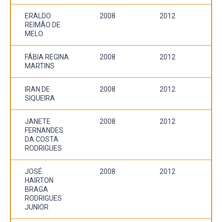
ERALDO
2008
2012
REIMÃO DE
MELO
FÁBIA REGINA
2008
2012
MARTINS
IRAN DE
2008
2012
SIQUEIRA
JANETE
2008
2012
FERNANDES
DA COSTA
RODRIGUES
JOSÉ
2008
2012
HAIRTON
BRAGA
RODRIGUES
JUNIOR