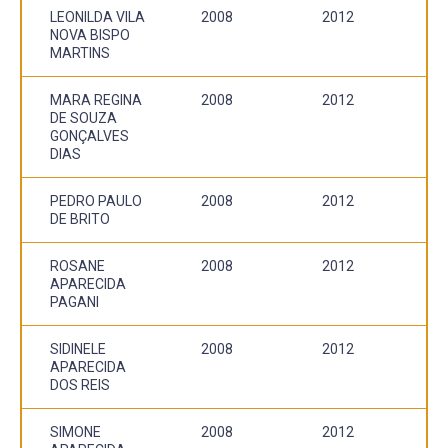
LEONILDA VILA
2008
2012
NOVA BISPO
MARTINS
MARA REGINA
2008
2012
DE SOUZA
GONÇALVES
DIAS
PEDRO PAULO
2008
2012
DE BRITO
ROSANE
2008
2012
APARECIDA
PAGANI
SIDINELE
2008
2012
APARECIDA
DOS REIS
SIMONE
2008
2012