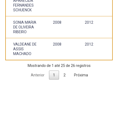
APARECIDA
FERNANDES
SCHUENCK
SONIA MARIA
2008
2012
DE OLIVEIRA
RIBEIRO
VALDEANE DE
2008
2012
ASSIS
MACHADO
Mostrando de 1 até 25 de 26 registros
Anterior
1
2
Próxima