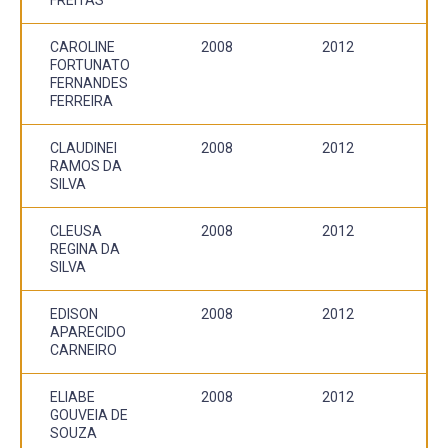
CAROLINE
2008
2012
FORTUNATO
FERNANDES
FERREIRA
CLAUDINEI
2008
2012
RAMOS DA
SILVA
CLEUSA
2008
2012
REGINA DA
SILVA
EDISON
2008
2012
APARECIDO
CARNEIRO
ELIABE
2008
2012
GOUVEIA DE
SOUZA