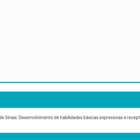
ra de Sinais. Desenvolvimento de habilidades básicas expressivas e rec