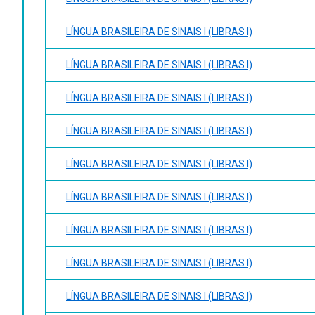
LÍNGUA BRASILEIRA DE SINAIS I (LIBRAS I)
LÍNGUA BRASILEIRA DE SINAIS I (LIBRAS I)
LÍNGUA BRASILEIRA DE SINAIS I (LIBRAS I)
LÍNGUA BRASILEIRA DE SINAIS I (LIBRAS I)
LÍNGUA BRASILEIRA DE SINAIS I (LIBRAS I)
LÍNGUA BRASILEIRA DE SINAIS I (LIBRAS I)
LÍNGUA BRASILEIRA DE SINAIS I (LIBRAS I)
LÍNGUA BRASILEIRA DE SINAIS I (LIBRAS I)
LÍNGUA BRASILEIRA DE SINAIS I (LIBRAS I)