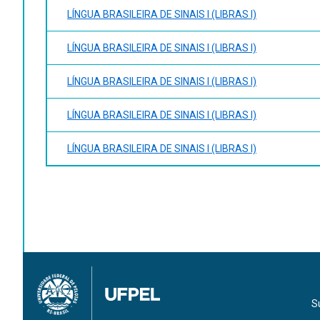
LÍNGUA BRASILEIRA DE SINAIS I (LIBRAS I)
LÍNGUA BRASILEIRA DE SINAIS I (LIBRAS I)
LÍNGUA BRASILEIRA DE SINAIS I (LIBRAS I)
LÍNGUA BRASILEIRA DE SINAIS I (LIBRAS I)
LÍNGUA BRASILEIRA DE SINAIS I (LIBRAS I)
S