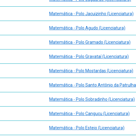
Matemática - Polo Jacuizinho (Licenciatura)
Matemática - Polo Agudo (Licenciatura)
Matemática - Polo Gramado (Licenciatura)
Matemática - Polo Gravataí (Licenciatura)
Matemática - Polo Mostardas (Licenciatura)
Matemática - Polo Santo Antônio da Patrulha 
Matemática - Polo Sobradinho (Licenciatura)
Matemática - Polo Canguçu (Licenciatura)
Matemática - Polo Esteio (Licenciatura)