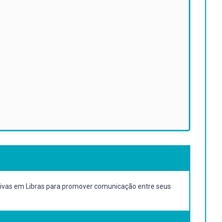
eptivas em Libras para promover comunicação entre seus