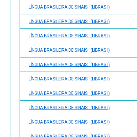
LÍNGUA BRASILEIRA DE SINAIS I (LIBRAS I)
LÍNGUA BRASILEIRA DE SINAIS I (LIBRAS I)
LÍNGUA BRASILEIRA DE SINAIS I (LIBRAS I)
LÍNGUA BRASILEIRA DE SINAIS I (LIBRAS I)
LÍNGUA BRASILEIRA DE SINAIS I (LIBRAS I)
LÍNGUA BRASILEIRA DE SINAIS I (LIBRAS I)
LÍNGUA BRASILEIRA DE SINAIS I (LIBRAS I)
LÍNGUA BRASILEIRA DE SINAIS I (LIBRAS I)
LÍNGUA BRASILEIRA DE SINAIS I (LIBRAS I)
LÍNGUA BRASILEIRA DE SINAIS I (LIBRAS I)