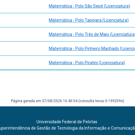
Matemática - Polo São Sepé (Licenciatura)
Matemática - Polo Tapejara (Licenciatura)
Matemática - Polo Três de Maio (Licenciatura
Matemática - Polo Pinheiro Machado (Licenci
Matemática - Polo Piratini (Licenciatura)
Página gerada em 07/08/2026 16:40:04 (consulta levou 0.199259s)
Universidade Federal de Pelotas
uperintendência de Gestão de Tecnologia da Informação e Comunicaç