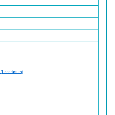
(Licenciatura)