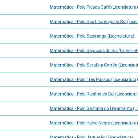
Matemática - Polo Picada Café (Licenciatura)
Matemática - Polo São Lourenço do Sul (Licen
Matemática - Polo Sapiranga (Licenciatura)
Matemática - Polo Sapucaia do Sul (Licenciat
Matemática - Polo Serafina Corrêa (Licenciat
Matemática - Polo Três Passos (Licenciatura)
Matemática - Polo Rosário do Sul (Licenciatu
Matemática - Polo Santana do Livramento (Li
Matemática - Polo Hulha Negra (Licenciatura)
Matemática - Polo Jaguarão (Licenciatura)