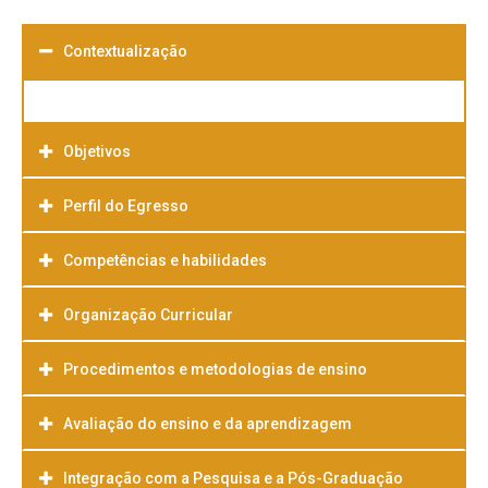
Contextualização
Objetivos
Perfil do Egresso
Competências e habilidades
Organização Curricular
Procedimentos e metodologias de ensino
Avaliação do ensino e da aprendizagem
Integração com a Pesquisa e a Pós-Graduação