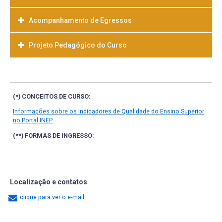
Acompanhamento de Egressos
Projeto Pedagógico do Curso
Baixar
(*) CONCEITOS DE CURSO:
Informações sobre os Indicadores de Qualidade do Ensino Superior
no Portal INEP
(**) FORMAS DE INGRESSO:
Localização e contatos
clique para ver o e-mail