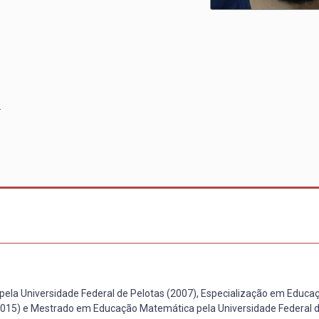
o
ela Universidade Federal de Pelotas (2007), Especialização em Educ
(2015) e Mestrado em Educação Matemática pela Universidade Federal 