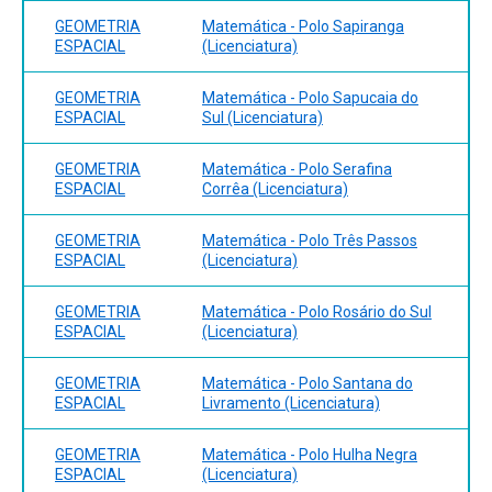
GEOMETRIA
Matemática - Polo Sapiranga
ESPACIAL
(Licenciatura)
GEOMETRIA
Matemática - Polo Sapucaia do
ESPACIAL
Sul (Licenciatura)
GEOMETRIA
Matemática - Polo Serafina
ESPACIAL
Corrêa (Licenciatura)
GEOMETRIA
Matemática - Polo Três Passos
ESPACIAL
(Licenciatura)
GEOMETRIA
Matemática - Polo Rosário do Sul
ESPACIAL
(Licenciatura)
GEOMETRIA
Matemática - Polo Santana do
ESPACIAL
Livramento (Licenciatura)
GEOMETRIA
Matemática - Polo Hulha Negra
ESPACIAL
(Licenciatura)