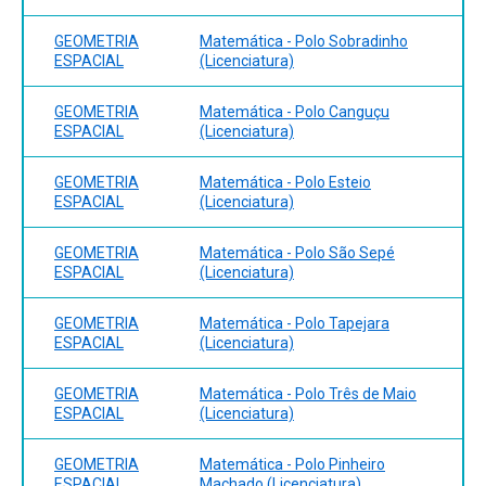
GEOMETRIA
Matemática - Polo Sobradinho
ESPACIAL
(Licenciatura)
GEOMETRIA
Matemática - Polo Canguçu
ESPACIAL
(Licenciatura)
GEOMETRIA
Matemática - Polo Esteio
ESPACIAL
(Licenciatura)
GEOMETRIA
Matemática - Polo São Sepé
ESPACIAL
(Licenciatura)
GEOMETRIA
Matemática - Polo Tapejara
ESPACIAL
(Licenciatura)
GEOMETRIA
Matemática - Polo Três de Maio
ESPACIAL
(Licenciatura)
GEOMETRIA
Matemática - Polo Pinheiro
ESPACIAL
Machado (Licenciatura)