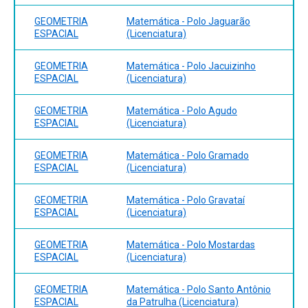
GEOMETRIA
Matemática - Polo Jaguarão
ESPACIAL
(Licenciatura)
GEOMETRIA
Matemática - Polo Jacuizinho
ESPACIAL
(Licenciatura)
GEOMETRIA
Matemática - Polo Agudo
ESPACIAL
(Licenciatura)
GEOMETRIA
Matemática - Polo Gramado
ESPACIAL
(Licenciatura)
GEOMETRIA
Matemática - Polo Gravataí
ESPACIAL
(Licenciatura)
GEOMETRIA
Matemática - Polo Mostardas
ESPACIAL
(Licenciatura)
GEOMETRIA
Matemática - Polo Santo Antônio
ESPACIAL
da Patrulha (Licenciatura)