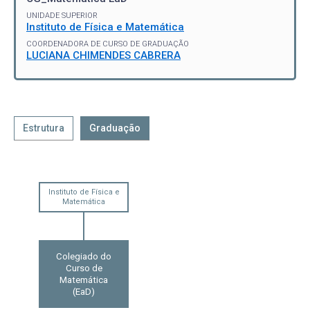
UNIDADE SUPERIOR
Instituto de Física e Matemática
COORDENADORA DE CURSO DE GRADUAÇÃO
LUCIANA CHIMENDES CABRERA
Estrutura
Graduação
Instituto de Física e
Matemática
Colegiado do
Curso de
Matemática
(EaD)