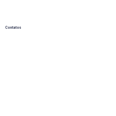
Contatos