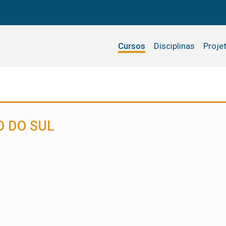
Cursos
Disciplinas
Proje
O DO SUL