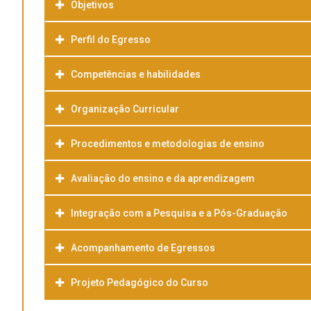
Objetivos
Perfil do Egresso
Competências e habilidades
Organização Curricular
Procedimentos e metodologias de ensino
Avaliação do ensino e da aprendizagem
Integração com a Pesquisa e a Pós-Graduação
Acompanhamento de Egressos
Projeto Pedagógico do Curso