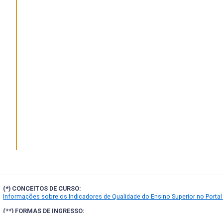
(*) CONCEITOS DE CURSO:
Informações sobre os Indicadores de Qualidade do Ensino Superior no Portal
(**) FORMAS DE INGRESSO: