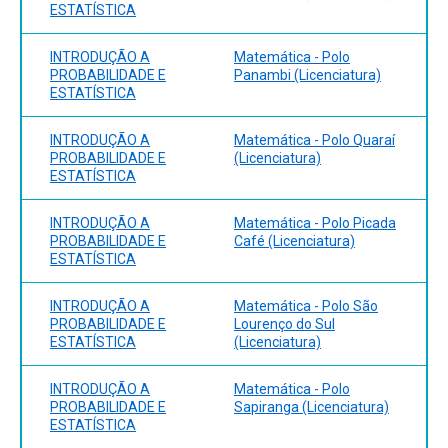
ESTATÍSTICA
INTRODUÇÃO A
Matemática - Polo
PROBABILIDADE E
Panambi (Licenciatura)
ESTATÍSTICA
INTRODUÇÃO A
Matemática - Polo Quaraí
PROBABILIDADE E
(Licenciatura)
ESTATÍSTICA
INTRODUÇÃO A
Matemática - Polo Picada
PROBABILIDADE E
Café (Licenciatura)
ESTATÍSTICA
INTRODUÇÃO A
Matemática - Polo São
PROBABILIDADE E
Lourenço do Sul
ESTATÍSTICA
(Licenciatura)
INTRODUÇÃO A
Matemática - Polo
PROBABILIDADE E
Sapiranga (Licenciatura)
ESTATÍSTICA