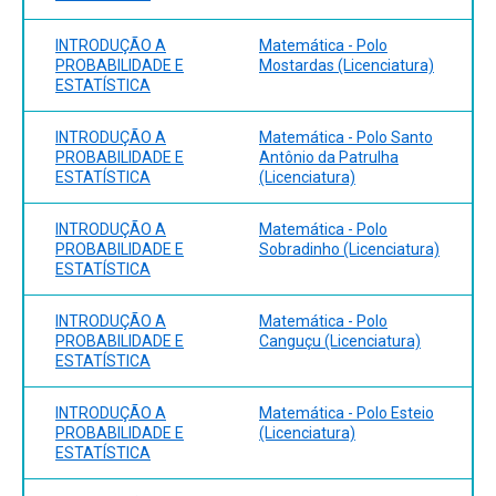
INTRODUÇÃO A
Matemática - Polo
PROBABILIDADE E
Mostardas (Licenciatura)
ESTATÍSTICA
INTRODUÇÃO A
Matemática - Polo Santo
PROBABILIDADE E
Antônio da Patrulha
ESTATÍSTICA
(Licenciatura)
INTRODUÇÃO A
Matemática - Polo
PROBABILIDADE E
Sobradinho (Licenciatura)
ESTATÍSTICA
INTRODUÇÃO A
Matemática - Polo
PROBABILIDADE E
Canguçu (Licenciatura)
ESTATÍSTICA
INTRODUÇÃO A
Matemática - Polo Esteio
PROBABILIDADE E
(Licenciatura)
ESTATÍSTICA