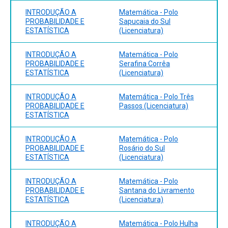
INTRODUÇÃO A
Matemática - Polo
PROBABILIDADE E
Sapucaia do Sul
ESTATÍSTICA
(Licenciatura)
INTRODUÇÃO A
Matemática - Polo
PROBABILIDADE E
Serafina Corrêa
ESTATÍSTICA
(Licenciatura)
INTRODUÇÃO A
Matemática - Polo Três
PROBABILIDADE E
Passos (Licenciatura)
ESTATÍSTICA
INTRODUÇÃO A
Matemática - Polo
PROBABILIDADE E
Rosário do Sul
ESTATÍSTICA
(Licenciatura)
INTRODUÇÃO A
Matemática - Polo
PROBABILIDADE E
Santana do Livramento
ESTATÍSTICA
(Licenciatura)
INTRODUÇÃO A
Matemática - Polo Hulha