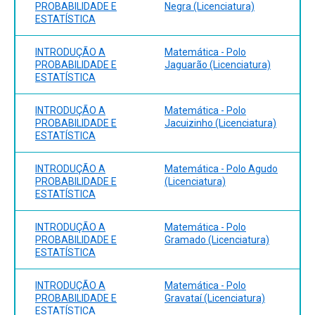
PROBABILIDADE E
Negra (Licenciatura)
ESTATÍSTICA
INTRODUÇÃO A
Matemática - Polo
PROBABILIDADE E
Jaguarão (Licenciatura)
ESTATÍSTICA
INTRODUÇÃO A
Matemática - Polo
PROBABILIDADE E
Jacuizinho (Licenciatura)
ESTATÍSTICA
INTRODUÇÃO A
Matemática - Polo Agudo
PROBABILIDADE E
(Licenciatura)
ESTATÍSTICA
INTRODUÇÃO A
Matemática - Polo
PROBABILIDADE E
Gramado (Licenciatura)
ESTATÍSTICA
INTRODUÇÃO A
Matemática - Polo
PROBABILIDADE E
Gravataí (Licenciatura)
ESTATÍSTICA