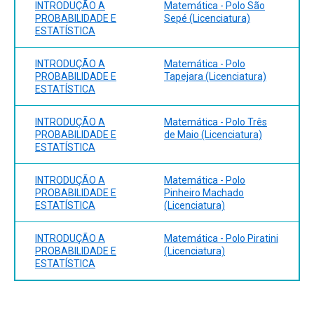
INTRODUÇÃO A
Matemática - Polo São
PROBABILIDADE E
Sepé (Licenciatura)
ESTATÍSTICA
INTRODUÇÃO A
Matemática - Polo
PROBABILIDADE E
Tapejara (Licenciatura)
ESTATÍSTICA
INTRODUÇÃO A
Matemática - Polo Três
PROBABILIDADE E
de Maio (Licenciatura)
ESTATÍSTICA
INTRODUÇÃO A
Matemática - Polo
PROBABILIDADE E
Pinheiro Machado
ESTATÍSTICA
(Licenciatura)
INTRODUÇÃO A
Matemática - Polo Piratini
PROBABILIDADE E
(Licenciatura)
ESTATÍSTICA