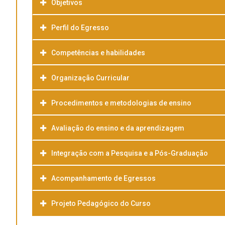
Objetivos
Perfil do Egresso
Competências e habilidades
Organização Curricular
Procedimentos e metodologias de ensino
Avaliação do ensino e da aprendizagem
Integração com a Pesquisa e a Pós-Graduação
Acompanhamento de Egressos
Projeto Pedagógico do Curso