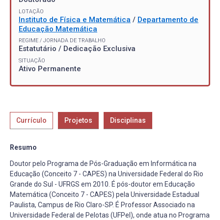
LOTAÇÃO
Instituto de Física e Matemática
/
Departamento de
Educação Matemática
REGIME / JORNADA DE TRABALHO
Estatutário / Dedicação Exclusiva
SITUAÇÃO
Ativo Permanente
Currículo
Projetos
Disciplinas
Resumo
Doutor pelo Programa de Pós-Graduação em Informática na
Educação (Conceito 7 - CAPES) na Universidade Federal do Rio
Grande do Sul - UFRGS em 2010. É pós-doutor em Educação
Matemática (Conceito 7 - CAPES) pela Universidade Estadual
Paulista, Campus de Rio Claro-SP. É Professor Associado na
Universidade Federal de Pelotas (UFPel), onde atua no Programa