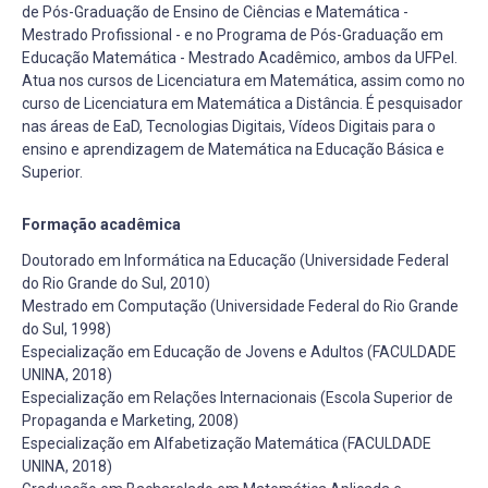
de Pós-Graduação de Ensino de Ciências e Matemática -
Mestrado Profissional - e no Programa de Pós-Graduação em
Educação Matemática - Mestrado Acadêmico, ambos da UFPel.
Atua nos cursos de Licenciatura em Matemática, assim como no
curso de Licenciatura em Matemática a Distância. É pesquisador
nas áreas de EaD, Tecnologias Digitais, Vídeos Digitais para o
ensino e aprendizagem de Matemática na Educação Básica e
Superior.
Formação acadêmica
Doutorado em Informática na Educação (Universidade Federal
do Rio Grande do Sul, 2010)
Mestrado em Computação (Universidade Federal do Rio Grande
do Sul, 1998)
Especialização em Educação de Jovens e Adultos (FACULDADE
UNINA, 2018)
Especialização em Relações Internacionais (Escola Superior de
Propaganda e Marketing, 2008)
Especialização em Alfabetização Matemática (FACULDADE
UNINA, 2018)