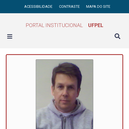
ACESSIBILIDADE
CONTRASTE
MAPA DO SITE
PORTAL INSTITUCIONAL
UFPEL