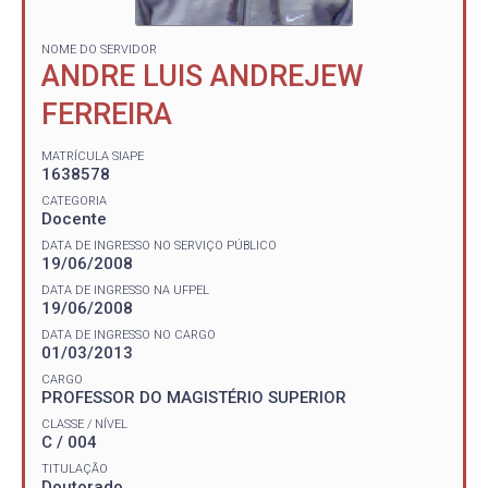
NOME DO SERVIDOR
ANDRE LUIS ANDREJEW
FERREIRA
MATRÍCULA SIAPE
1638578
CATEGORIA
Docente
DATA DE INGRESSO NO SERVIÇO PÚBLICO
19/06/2008
DATA DE INGRESSO NA UFPEL
19/06/2008
DATA DE INGRESSO NO CARGO
01/03/2013
CARGO
PROFESSOR DO MAGISTÉRIO SUPERIOR
CLASSE / NÍVEL
C / 004
TITULAÇÃO
Doutorado