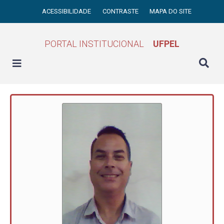
ACESSIBILIDADE
CONTRASTE
MAPA DO SITE
PORTAL INSTITUCIONAL
UFPEL