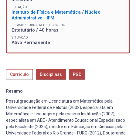
LOTAÇÃO
Instituto de Física e Matemática
/
Núcleo
Administrativo - IFM
REGIME / JORNADA DE TRABALHO
Estatutário / 40 horas
SITUAÇÃO
Ativo Permanente
Currículo
Disciplinas
PGD
Resumo
Possui graduação em Licenciatura em Matemática pela
Universidade Federal de Pelotas (2002), especialista em
Matemática e Linguagem pela mesma Instituição (2007),
especialista em AEE - Atendimento Educacional Especializado
pela Faculeste (2025), mestre em Educação em Ciências pela
Universidade Federal do Rio Grande - FURG (2012), Doutorando