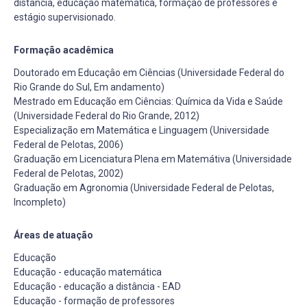
distância, educação matemática, formação de professores e
estágio supervisionado.
Formação acadêmica
Doutorado em Educaçâo em Ciências (Universidade Federal do
Rio Grande do Sul, Em andamento)
Mestrado em Educação em Ciências: Química da Vida e Saúde
(Universidade Federal do Rio Grande, 2012)
Especialização em Matemática e Linguagem (Universidade
Federal de Pelotas, 2006)
Graduação em Licenciatura Plena em Matemátiva (Universidade
Federal de Pelotas, 2002)
Graduação em Agronomia (Universidade Federal de Pelotas,
Incompleto)
Áreas de atuação
Educação
Educação - educação matemática
Educação - educação a distância - EAD
Educação - formação de professores