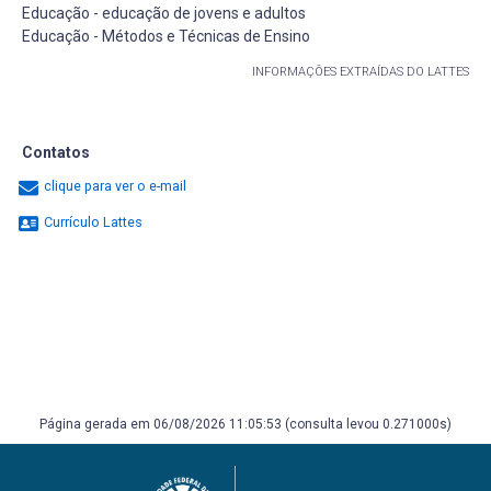
Educação - educação de jovens e adultos
Educação - Métodos e Técnicas de Ensino
INFORMAÇÕES EXTRAÍDAS DO LATTES
Contatos
clique para ver o e-mail
Currículo Lattes
Página gerada em 06/08/2026 11:05:53 (consulta levou 0.271000s)