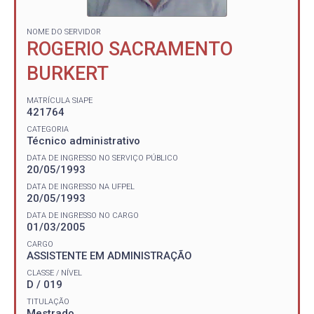
NOME DO SERVIDOR
ROGERIO SACRAMENTO
BURKERT
MATRÍCULA SIAPE
421764
CATEGORIA
Técnico administrativo
DATA DE INGRESSO NO SERVIÇO PÚBLICO
20/05/1993
DATA DE INGRESSO NA UFPEL
20/05/1993
DATA DE INGRESSO NO CARGO
01/03/2005
CARGO
ASSISTENTE EM ADMINISTRAÇÃO
CLASSE / NÍVEL
D / 019
TITULAÇÃO
Mestrado