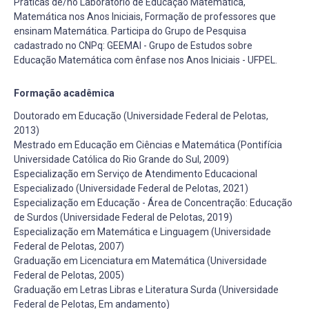
Práticas de/no Laboratório de Educação Matemática,
Matemática nos Anos Iniciais, Formação de professores que
ensinam Matemática. Participa do Grupo de Pesquisa
cadastrado no CNPq: GEEMAI - Grupo de Estudos sobre
Educação Matemática com ênfase nos Anos Iniciais - UFPEL.
Formação acadêmica
Doutorado em Educação (Universidade Federal de Pelotas,
2013)
Mestrado em Educação em Ciências e Matemática (Pontifícia
Universidade Católica do Rio Grande do Sul, 2009)
Especialização em Serviço de Atendimento Educacional
Especializado (Universidade Federal de Pelotas, 2021)
Especialização em Educação - Área de Concentração: Educação
de Surdos (Universidade Federal de Pelotas, 2019)
Especialização em Matemática e Linguagem (Universidade
Federal de Pelotas, 2007)
Graduação em Licenciatura em Matemática (Universidade
Federal de Pelotas, 2005)
Graduação em Letras Libras e Literatura Surda (Universidade
Federal de Pelotas, Em andamento)