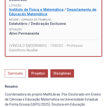
LOTAÇÃO
Instituto de Física e Matemática
/
Departamento de
Educação Matemática
REGIME / JORNADA DE TRABALHO
Estatutário / Dedicação Exclusiva
SITUAÇÃO
Ativo Permanente
(VÍNCULO ENCERRADO) - 1530321 - Professor
Substituto/Auxiliar
Currículo
Projetos
Disciplinas
Resumo
Coordenadora do projeto MathLibras. Pós-Doutorado em Ensino
de Ciências e Educação Matemática na Universidade Estadual
de Ponta Grossa (UEPG/2025). Doutora em Educação