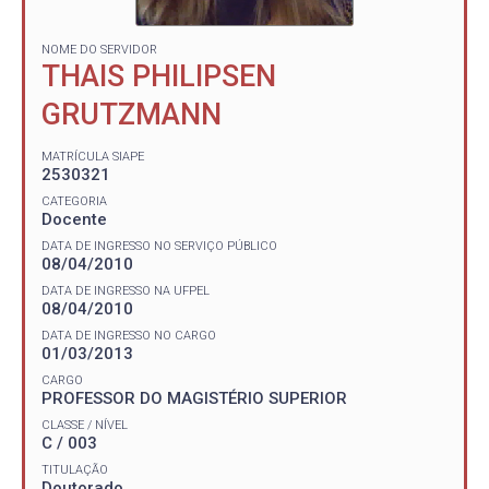
NOME DO SERVIDOR
THAIS PHILIPSEN
GRUTZMANN
MATRÍCULA SIAPE
2530321
CATEGORIA
Docente
DATA DE INGRESSO NO SERVIÇO PÚBLICO
08/04/2010
DATA DE INGRESSO NA UFPEL
08/04/2010
DATA DE INGRESSO NO CARGO
01/03/2013
CARGO
PROFESSOR DO MAGISTÉRIO SUPERIOR
CLASSE / NÍVEL
C / 003
TITULAÇÃO
Doutorado