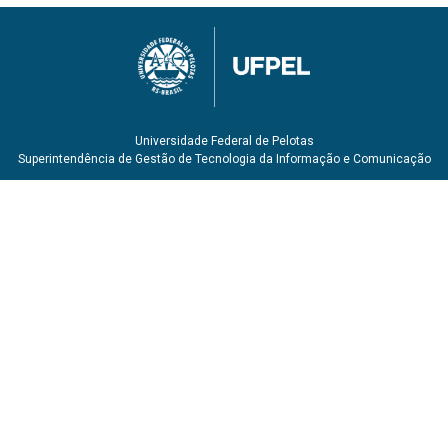
Universidade Federal de Pelotas
Superintendência de Gestão de Tecnologia da Informação e Comunicação