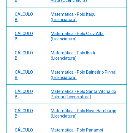
B
Vista (Licenciatura)
CÁLCULO
Matemática - Polo Itaqui
B
(Licenciatura)
CÁLCULO
Matemática - Polo Cruz Alta
B
(Licenciatura)
CÁLCULO
Matemática - Polo Ibaiti
B
(Licenciatura)
CÁLCULO
Matemática - Polo Balneário Pinhal
B
(Licenciatura)
CÁLCULO
Matemática - Polo Santa Vitória do
B
Palmar (Licenciatura)
CÁLCULO
Matemática - Polo Novo Hamburgo
B
(Licenciatura)
CÁLCULO
Matemática - Polo Panambi