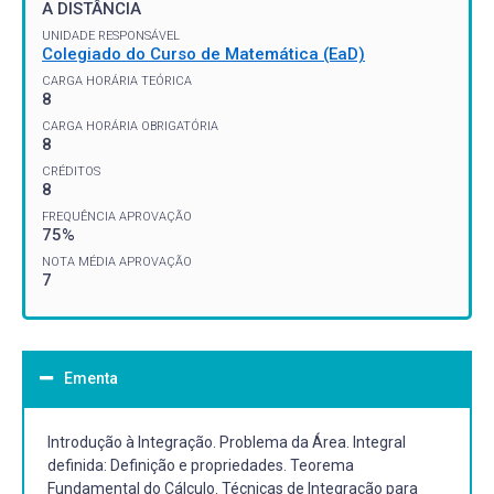
A DISTÂNCIA
UNIDADE RESPONSÁVEL
Colegiado do Curso de Matemática (EaD)
CARGA HORÁRIA TEÓRICA
8
CARGA HORÁRIA OBRIGATÓRIA
8
CRÉDITOS
8
FREQUÊNCIA APROVAÇÃO
75%
NOTA MÉDIA APROVAÇÃO
7
Ementa
Introdução à Integração. Problema da Área. Integral
definida: Definição e propriedades. Teorema
Fundamental do Cálculo. Técnicas de Integração para