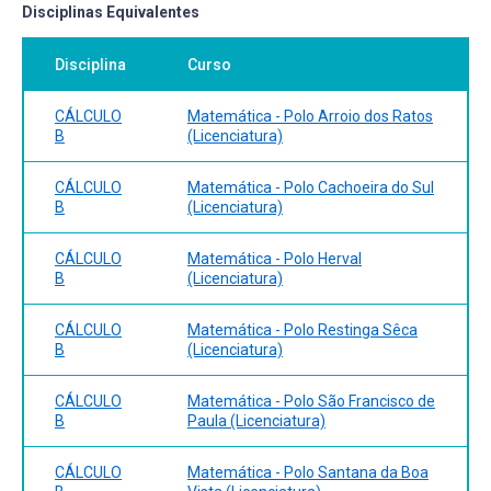
Disciplinas Equivalentes
Disciplina
Curso
CÁLCULO
Matemática - Polo Arroio dos Ratos
B
(Licenciatura)
CÁLCULO
Matemática - Polo Cachoeira do Sul
B
(Licenciatura)
CÁLCULO
Matemática - Polo Herval
B
(Licenciatura)
CÁLCULO
Matemática - Polo Restinga Sêca
B
(Licenciatura)
CÁLCULO
Matemática - Polo São Francisco de
B
Paula (Licenciatura)
CÁLCULO
Matemática - Polo Santana da Boa