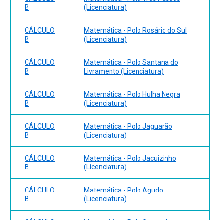
B
(Licenciatura)
CÁLCULO
Matemática - Polo Rosário do Sul
B
(Licenciatura)
CÁLCULO
Matemática - Polo Santana do
B
Livramento (Licenciatura)
CÁLCULO
Matemática - Polo Hulha Negra
B
(Licenciatura)
CÁLCULO
Matemática - Polo Jaguarão
B
(Licenciatura)
CÁLCULO
Matemática - Polo Jacuizinho
B
(Licenciatura)
CÁLCULO
Matemática - Polo Agudo
B
(Licenciatura)