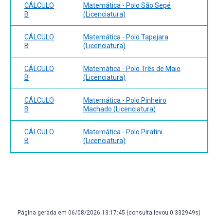
CÁLCULO
Matemática - Polo São Sepé
B
(Licenciatura)
CÁLCULO
Matemática - Polo Tapejara
B
(Licenciatura)
CÁLCULO
Matemática - Polo Três de Maio
B
(Licenciatura)
CÁLCULO
Matemática - Polo Pinheiro
B
Machado (Licenciatura)
CÁLCULO
Matemática - Polo Piratini
B
(Licenciatura)
Página gerada em 06/08/2026 13:17:45 (consulta levou 0.332949s)