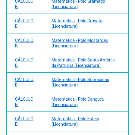
CÁLCULO
Matemática - Polo Gramado
B
(Licenciatura)
CÁLCULO
Matemática - Polo Gravataí
B
(Licenciatura)
CÁLCULO
Matemática - Polo Mostardas
B
(Licenciatura)
CÁLCULO
Matemática - Polo Santo Antônio
B
da Patrulha (Licenciatura)
CÁLCULO
Matemática - Polo Sobradinho
B
(Licenciatura)
CÁLCULO
Matemática - Polo Canguçu
B
(Licenciatura)
CÁLCULO
Matemática - Polo Esteio
B
(Licenciatura)