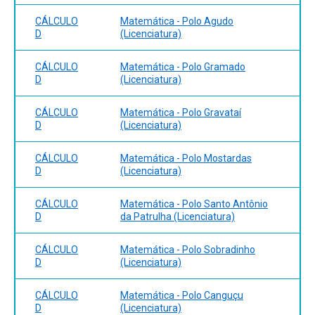
CÁLCULO
Matemática - Polo Agudo
D
(Licenciatura)
CÁLCULO
Matemática - Polo Gramado
D
(Licenciatura)
CÁLCULO
Matemática - Polo Gravataí
D
(Licenciatura)
CÁLCULO
Matemática - Polo Mostardas
D
(Licenciatura)
CÁLCULO
Matemática - Polo Santo Antônio
D
da Patrulha (Licenciatura)
CÁLCULO
Matemática - Polo Sobradinho
D
(Licenciatura)
CÁLCULO
Matemática - Polo Canguçu
D
(Licenciatura)