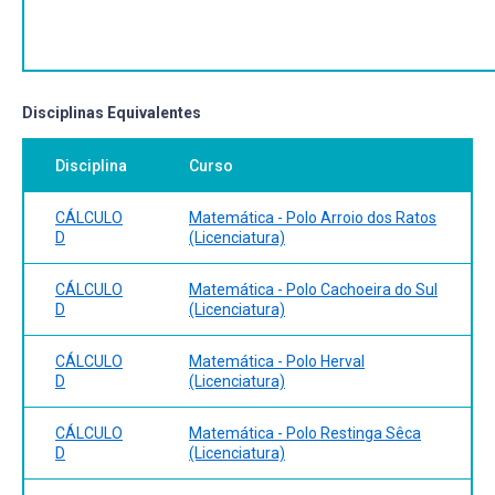
Disciplinas Equivalentes
Disciplina
Curso
CÁLCULO
Matemática - Polo Arroio dos Ratos
D
(Licenciatura)
CÁLCULO
Matemática - Polo Cachoeira do Sul
D
(Licenciatura)
CÁLCULO
Matemática - Polo Herval
D
(Licenciatura)
CÁLCULO
Matemática - Polo Restinga Sêca
D
(Licenciatura)