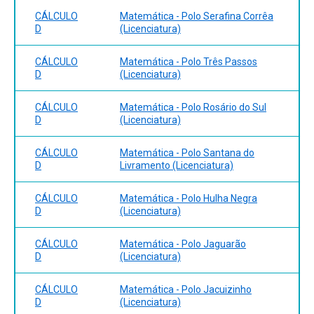
CÁLCULO
Matemática - Polo Serafina Corrêa
D
(Licenciatura)
CÁLCULO
Matemática - Polo Três Passos
D
(Licenciatura)
CÁLCULO
Matemática - Polo Rosário do Sul
D
(Licenciatura)
CÁLCULO
Matemática - Polo Santana do
D
Livramento (Licenciatura)
CÁLCULO
Matemática - Polo Hulha Negra
D
(Licenciatura)
CÁLCULO
Matemática - Polo Jaguarão
D
(Licenciatura)
CÁLCULO
Matemática - Polo Jacuizinho
D
(Licenciatura)