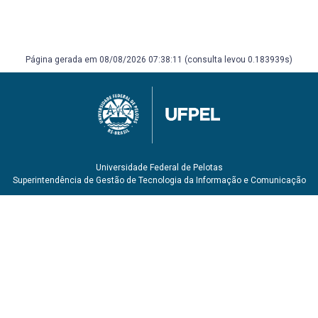
Página gerada em 08/08/2026 07:38:11 (consulta levou 0.183939s)
Universidade Federal de Pelotas
Superintendência de Gestão de Tecnologia da Informação e Comunicação