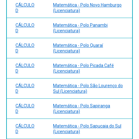
CÁLCULO
Matemática - Polo Novo Hamburgo
D
(Licenciatura)
CÁLCULO
Matemática - Polo Panambi
D
(Licenciatura)
CÁLCULO
Matemática - Polo Quaraí
D
(Licenciatura)
CÁLCULO
Matemática - Polo Picada Café
D
(Licenciatura)
CÁLCULO
Matemática - Polo São Lourenço do
D
Sul (Licenciatura)
CÁLCULO
Matemática - Polo Sapiranga
D
(Licenciatura)
CÁLCULO
Matemática - Polo Sapucaia do Sul
D
(Licenciatura)