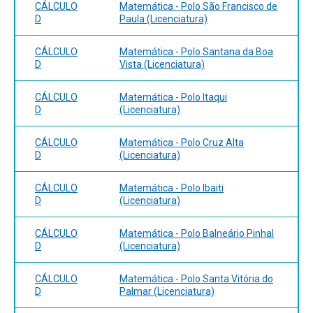
CÁLCULO
Matemática - Polo São Francisco de
D
Paula (Licenciatura)
CÁLCULO
Matemática - Polo Santana da Boa
D
Vista (Licenciatura)
CÁLCULO
Matemática - Polo Itaqui
D
(Licenciatura)
CÁLCULO
Matemática - Polo Cruz Alta
D
(Licenciatura)
CÁLCULO
Matemática - Polo Ibaiti
D
(Licenciatura)
CÁLCULO
Matemática - Polo Balneário Pinhal
D
(Licenciatura)
CÁLCULO
Matemática - Polo Santa Vitória do
D
Palmar (Licenciatura)