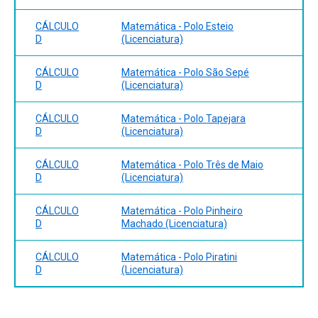
CÁLCULO
Matemática - Polo Esteio
D
(Licenciatura)
CÁLCULO
Matemática - Polo São Sepé
D
(Licenciatura)
CÁLCULO
Matemática - Polo Tapejara
D
(Licenciatura)
CÁLCULO
Matemática - Polo Três de Maio
D
(Licenciatura)
CÁLCULO
Matemática - Polo Pinheiro
D
Machado (Licenciatura)
CÁLCULO
Matemática - Polo Piratini
D
(Licenciatura)