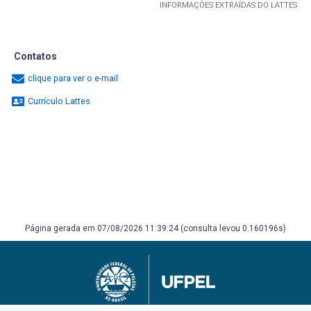
INFORMAÇÕES EXTRAÍDAS DO LATTES
Contatos
clique para ver o e-mail
Currículo Lattes
Página gerada em 07/08/2026 11:39:24 (consulta levou 0.160196s)