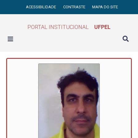
ACESSIBILIDADE
CONTRASTE
MAPA DO SITE
PORTAL INSTITUCIONAL
UFPEL