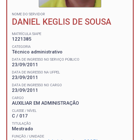
NOME DO SERVIDOR
DANIEL KEGLIS DE SOUSA
MATRÍCULA SIAPE
1221385
CATEGORIA
Técnico administrativo
DATA DE INGRESSO NO SERVIÇO PÚBLICO
23/09/2011
DATA DE INGRESSO NA UFPEL
23/09/2011
DATA DE INGRESSO NO CARGO
23/09/2011
CARGO
AUXILIAR EM ADMINISTRAÇÃO
CLASSE / NÍVEL
C / 017
TITULAÇÃO
Mestrado
FUNÇÃO / UNIDADE