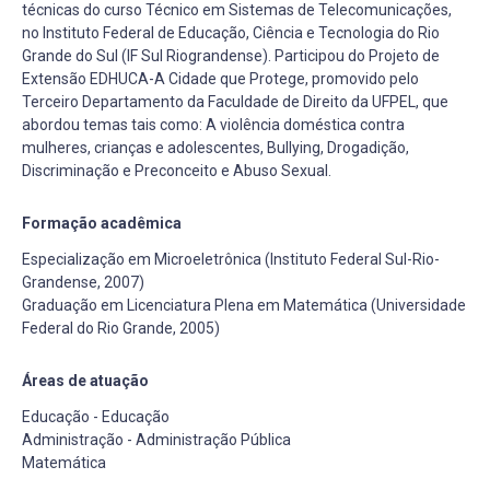
técnicas do curso Técnico em Sistemas de Telecomunicações,
no Instituto Federal de Educação, Ciência e Tecnologia do Rio
Grande do Sul (IF Sul Riograndense). Participou do Projeto de
Extensão EDHUCA-A Cidade que Protege, promovido pelo
Terceiro Departamento da Faculdade de Direito da UFPEL, que
abordou temas tais como: A violência doméstica contra
mulheres, crianças e adolescentes, Bullying, Drogadição,
Discriminação e Preconceito e Abuso Sexual.
Formação acadêmica
Especialização em Microeletrônica (Instituto Federal Sul-Rio-
Grandense, 2007)
Graduação em Licenciatura Plena em Matemática (Universidade
Federal do Rio Grande, 2005)
Áreas de atuação
Educação - Educação
Administração - Administração Pública
Matemática