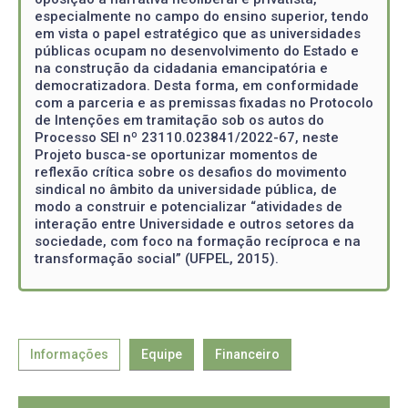
especialmente no campo do ensino superior, tendo
em vista o papel estratégico que as universidades
públicas ocupam no desenvolvimento do Estado e
na construção da cidadania emancipatória e
democratizadora. Desta forma, em conformidade
com a parceria e as premissas fixadas no Protocolo
de Intenções em tramitação sob os autos do
Processo SEI nº 23110.023841/2022-67, neste
Projeto busca-se oportunizar momentos de
reflexão crítica sobre os desafios do movimento
sindical no âmbito da universidade pública, de
modo a construir e potencializar “atividades de
interação entre Universidade e outros setores da
sociedade, com foco na formação recíproca e na
transformação social” (UFPEL, 2015).
Informações
Equipe
Financeiro