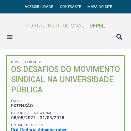
ACESSIBILIDADE
CONTRASTE
MAPA DO SITE
PORTAL INSTITUCIONAL
UFPEL
NOME DO PROJETO
OS DESAFIOS DO MOVIMENTO
SINDICAL NA UNIVERSIDADE
PÚBLICA
ÊNFASE
EXTENSÃO
DATA INICIAL - DATA FINAL
08/08/2022 - 31/03/2028
UNIDADE DE ORIGEM
Pró-Reitoria Administrativa