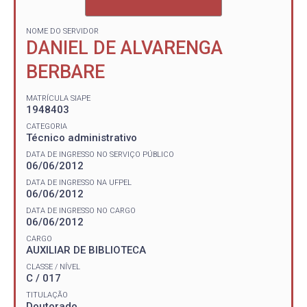
NOME DO SERVIDOR
DANIEL DE ALVARENGA
BERBARE
MATRÍCULA SIAPE
1948403
CATEGORIA
Técnico administrativo
DATA DE INGRESSO NO SERVIÇO PÚBLICO
06/06/2012
DATA DE INGRESSO NA UFPEL
06/06/2012
DATA DE INGRESSO NO CARGO
06/06/2012
CARGO
AUXILIAR DE BIBLIOTECA
CLASSE / NÍVEL
C / 017
TITULAÇÃO
Doutorado