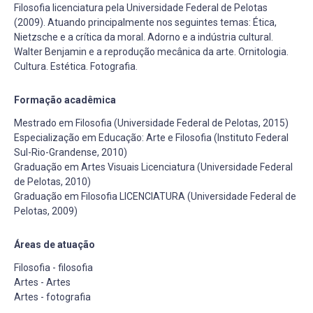
Filosofia licenciatura pela Universidade Federal de Pelotas
(2009). Atuando principalmente nos seguintes temas: Ética,
Nietzsche e a crítica da moral. Adorno e a indústria cultural.
Walter Benjamin e a reprodução mecânica da arte. Ornitologia.
Cultura. Estética. Fotografia.
Formação acadêmica
Mestrado em Filosofia (Universidade Federal de Pelotas, 2015)
Especialização em Educação: Arte e Filosofia (Instituto Federal
Sul-Rio-Grandense, 2010)
Graduação em Artes Visuais Licenciatura (Universidade Federal
de Pelotas, 2010)
Graduação em Filosofia LICENCIATURA (Universidade Federal de
Pelotas, 2009)
Áreas de atuação
Filosofia - filosofia
Artes - Artes
Artes - fotografia