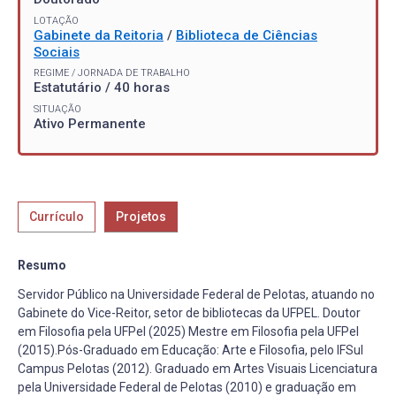
LOTAÇÃO
Gabinete da Reitoria
/
Biblioteca de Ciências
Sociais
REGIME / JORNADA DE TRABALHO
Estatutário / 40 horas
SITUAÇÃO
Ativo Permanente
Currículo
Projetos
Resumo
Servidor Público na Universidade Federal de Pelotas, atuando no
Gabinete do Vice-Reitor, setor de bibliotecas da UFPEL. Doutor
em Filosofia pela UFPel (2025) Mestre em Filosofia pela UFPel
(2015).Pós-Graduado em Educação: Arte e Filosofia, pelo IFSul
Campus Pelotas (2012). Graduado em Artes Visuais Licenciatura
pela Universidade Federal de Pelotas (2010) e graduação em