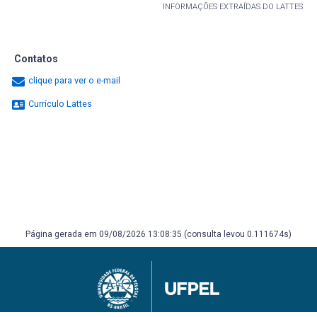
INFORMAÇÕES EXTRAÍDAS DO LATTES
Contatos
clique para ver o e-mail
Currículo Lattes
Página gerada em 09/08/2026 13:08:35 (consulta levou 0.111674s)