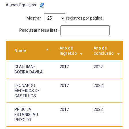
Alunos Egressos
Mostrar
registros por página
Pesquisar nessa lista:
Ano de
Ano de
Nome
ingresso
conclusão
CLAUDIANE
2017
2022
BOEIRA DAVILA
LEONARDO
2017
2022
MEDEIROS DE
CASTILHOS
PRISCILA
2017
2022
ESTANISLAU
PEIXOTO