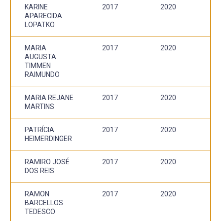
KARINE
2017
2020
APARECIDA
LOPATKO
MARIA
2017
2020
AUGUSTA
TIMMEN
RAIMUNDO
MARIA REJANE
2017
2020
MARTINS
PATRÍCIA
2017
2020
HEIMERDINGER
RAMIRO JOSÉ
2017
2020
DOS REIS
RAMON
2017
2020
BARCELLOS
TEDESCO