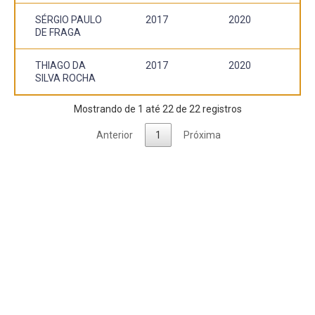
SÉRGIO PAULO
2017
2020
DE FRAGA
THIAGO DA
2017
2020
SILVA ROCHA
Mostrando de 1 até 22 de 22 registros
Anterior
1
Próxima