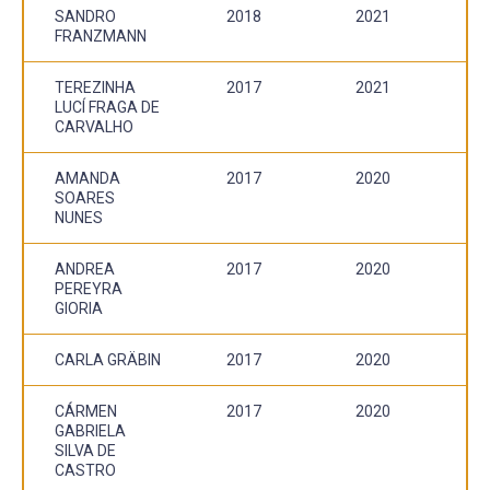
SANDRO
2018
2021
FRANZMANN
TEREZINHA
2017
2021
LUCÍ FRAGA DE
CARVALHO
AMANDA
2017
2020
SOARES
NUNES
ANDREA
2017
2020
PEREYRA
GIORIA
CARLA GRÄBIN
2017
2020
CÁRMEN
2017
2020
GABRIELA
SILVA DE
CASTRO