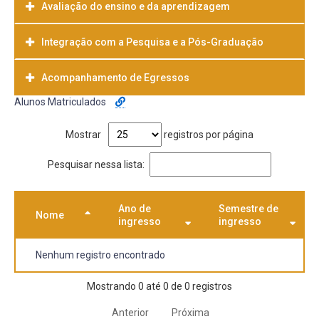
Avaliação do ensino e da aprendizagem
Integração com a Pesquisa e a Pós-Graduação
Acompanhamento de Egressos
Alunos Matriculados
Mostrar
registros por página
Pesquisar nessa lista:
Ano de
Semestre de
Nome
ingresso
ingresso
Nenhum registro encontrado
Mostrando 0 até 0 de 0 registros
Anterior
Próxima