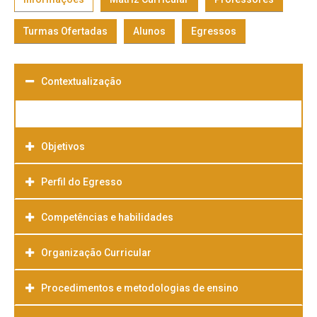
Turmas Ofertadas
Alunos
Egressos
Contextualização
Objetivos
Perfil do Egresso
Competências e habilidades
Organização Curricular
Procedimentos e metodologias de ensino