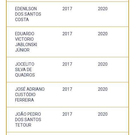
EDENILSON
2017
2020
DOS SANTOS
COSTA
EDUARDO
2017
2020
VICTORIO
JABLONSKI
JÚNIOR
JOCELITO
2017
2020
SILVA DE
QUADROS
JOSÉ ADRIANO
2017
2020
CUSTÓDIO
FERREIRA
JOÃO PEDRO
2017
2020
DOS SANTOS
TETOUR