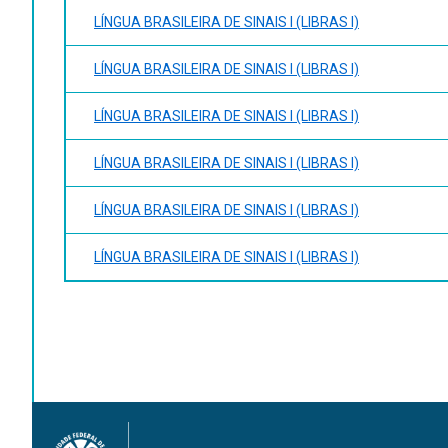
LÍNGUA BRASILEIRA DE SINAIS I (LIBRAS I)
LÍNGUA BRASILEIRA DE SINAIS I (LIBRAS I)
LÍNGUA BRASILEIRA DE SINAIS I (LIBRAS I)
LÍNGUA BRASILEIRA DE SINAIS I (LIBRAS I)
LÍNGUA BRASILEIRA DE SINAIS I (LIBRAS I)
LÍNGUA BRASILEIRA DE SINAIS I (LIBRAS I)