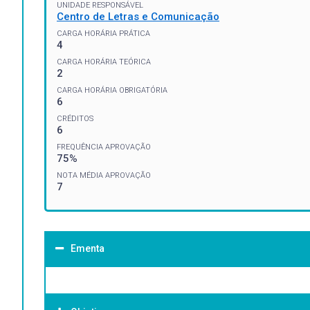
UNIDADE RESPONSÁVEL
Centro de Letras e Comunicação
CARGA HORÁRIA PRÁTICA
4
CARGA HORÁRIA TEÓRICA
2
CARGA HORÁRIA OBRIGATÓRIA
6
CRÉDITOS
6
FREQUÊNCIA APROVAÇÃO
75%
NOTA MÉDIA APROVAÇÃO
7
Ementa