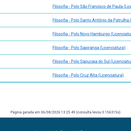
Filosofia - Polo São Francisco de Paula (Li
Filosofia - Polo Santo Antônio da Patrulha 
Filosofia - Polo Novo Hamburgo (Licenciatu
Filosofia - Polo Sapiranga (Licenciatura)
Filosofia - Polo Sapucaia do Sul (Licenciatu
Filosofia - Polo Cruz Alta (Licenciatura)
Página gerada em 06/08/2026 13:25:49 (consulta levou 0.156315s)