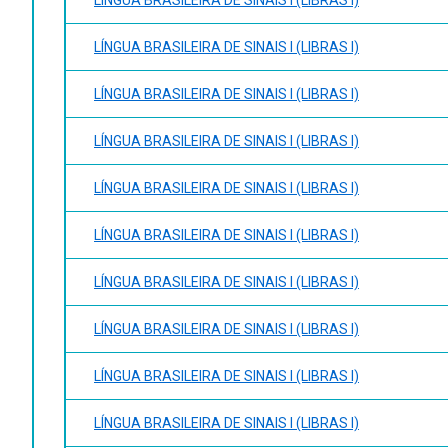
LÍNGUA BRASILEIRA DE SINAIS I (LIBRAS I)
LÍNGUA BRASILEIRA DE SINAIS I (LIBRAS I)
LÍNGUA BRASILEIRA DE SINAIS I (LIBRAS I)
LÍNGUA BRASILEIRA DE SINAIS I (LIBRAS I)
LÍNGUA BRASILEIRA DE SINAIS I (LIBRAS I)
LÍNGUA BRASILEIRA DE SINAIS I (LIBRAS I)
LÍNGUA BRASILEIRA DE SINAIS I (LIBRAS I)
LÍNGUA BRASILEIRA DE SINAIS I (LIBRAS I)
LÍNGUA BRASILEIRA DE SINAIS I (LIBRAS I)