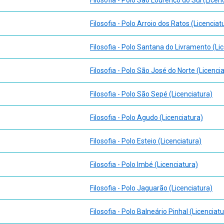
Filosofia - Polo Arroio dos Ratos (Licenciat
Filosofia - Polo Santana do Livramento (Li
Filosofia - Polo São José do Norte (Licenci
Filosofia - Polo São Sepé (Licenciatura)
Filosofia - Polo Agudo (Licenciatura)
Filosofia - Polo Esteio (Licenciatura)
Filosofia - Polo Imbé (Licenciatura)
Filosofia - Polo Jaguarão (Licenciatura)
Filosofia - Polo Balneário Pinhal (Licenciat