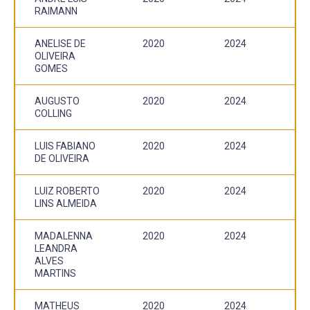
RAIMANN
ANELISE DE
2020
2024
OLIVEIRA
GOMES
AUGUSTO
2020
2024
COLLING
LUIS FABIANO
2020
2024
DE OLIVEIRA
LUIZ ROBERTO
2020
2024
LINS ALMEIDA
MADALENNA
2020
2024
LEANDRA
ALVES
MARTINS
MATHEUS
2020
2024