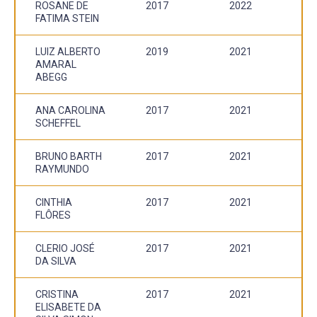
ROSANE DE
2017
2022
FATIMA STEIN
LUIZ ALBERTO
2019
2021
AMARAL
ABEGG
ANA CAROLINA
2017
2021
SCHEFFEL
BRUNO BARTH
2017
2021
RAYMUNDO
CINTHIA
2017
2021
FLÔRES
CLERIO JOSÉ
2017
2021
DA SILVA
CRISTINA
2017
2021
ELISABETE DA