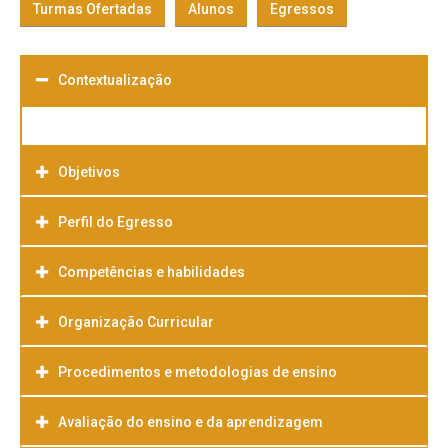
Turmas Ofertadas
Alunos
Egressos
Contextualização
Objetivos
Perfil do Egresso
Competências e habilidades
Organização Curricular
Procedimentos e metodologias de ensino
Avaliação do ensino e da aprendizagem