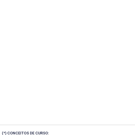
(*) CONCEITOS DE CURSO: