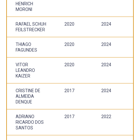
HENRICH
MORONI
RAFAEL SCHUH
2020
2024
FEILSTRECKER
THIAGO
2020
2024
FAGUNDES
VITOR
2020
2024
LEANDRO
KAIZER
CRISTINE DE
2017
2024
ALMEIDA
DENQUE
ADRIANO
2017
2022
RICARDO DOS
SANTOS