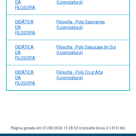
DA
(Licenciatura)
FILOSOFIA
DIDÁTICA
Filosofia - Polo Sapiranga
DA
(Licenciatura)
FILOSOFIA
DIDÁTICA
Filosofia - Polo Sapucaia do Sul
DA
(Licenciatura)
FILOSOFIA
DIDÁTICA
Filosofia - Polo Cruz Alta
DA
(Licenciatura)
FILOSOFIA
Página gerada em 07/08/2026 15:28:02 (consulta levou 0.141514s)