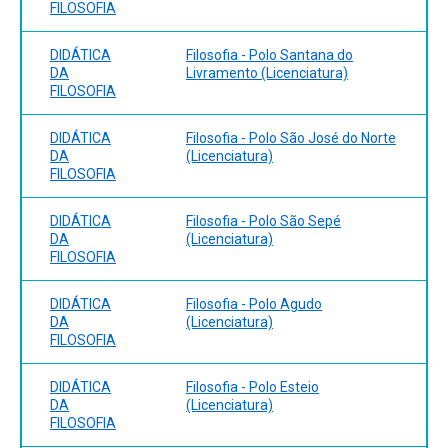
FILOSOFIA
DIDÁTICA
Filosofia - Polo Santana do
DA
Livramento (Licenciatura)
FILOSOFIA
DIDÁTICA
Filosofia - Polo São José do Norte
DA
(Licenciatura)
FILOSOFIA
DIDÁTICA
Filosofia - Polo São Sepé
DA
(Licenciatura)
FILOSOFIA
DIDÁTICA
Filosofia - Polo Agudo
DA
(Licenciatura)
FILOSOFIA
DIDÁTICA
Filosofia - Polo Esteio
DA
(Licenciatura)
FILOSOFIA