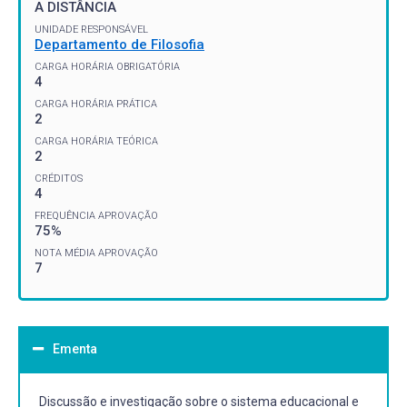
A DISTÂNCIA
UNIDADE RESPONSÁVEL
Departamento de Filosofia
CARGA HORÁRIA OBRIGATÓRIA
4
CARGA HORÁRIA PRÁTICA
2
CARGA HORÁRIA TEÓRICA
2
CRÉDITOS
4
FREQUÊNCIA APROVAÇÃO
75%
NOTA MÉDIA APROVAÇÃO
7
Ementa
Discussão e investigação sobre o sistema educacional e