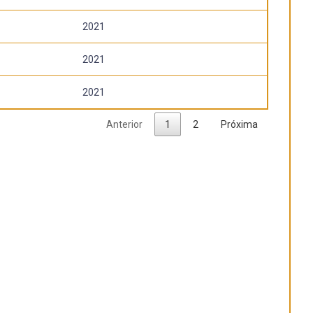
2021
2021
2021
Anterior
1
2
Próxima