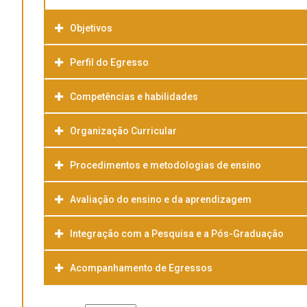
Objetivos
Perfil do Egresso
Competências e habilidades
Organização Curricular
Procedimentos e metodologias de ensino
Avaliação do ensino e da aprendizagem
Integração com a Pesquisa e a Pós-Graduação
Acompanhamento de Egressos