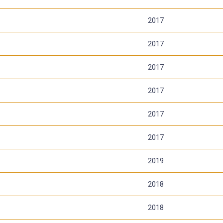
2017
2017
2017
2017
2017
2017
2019
2018
2018