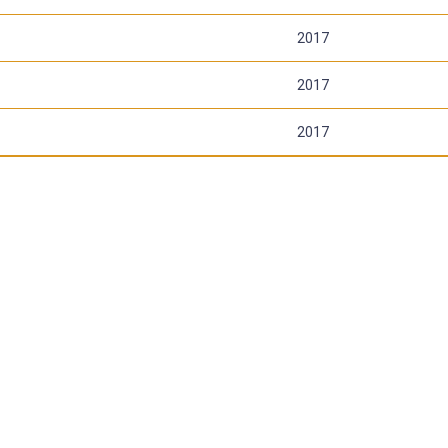
2017
2017
2017