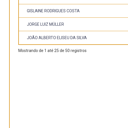
GISLAINE RODRIGUES COSTA
JORGE LUIZ MÜLLER
JOÃO ALBERTO ELISEU DA SILVA
Mostrando de 1 até 25 de 50 registros