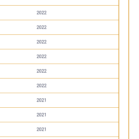
2022
2022
2022
2022
2022
2022
2021
2021
2021