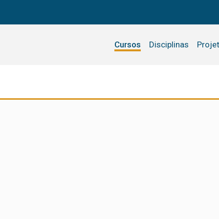
Cursos
Disciplinas
Proje