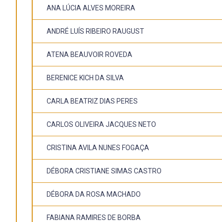
ANA LÚCIA ALVES MOREIRA
ANDRÉ LUÍS RIBEIRO RAUGUST
ATENA BEAUVOIR ROVEDA
BERENICE KICH DA SILVA
CARLA BEATRIZ DIAS PERES
CARLOS OLIVEIRA JACQUES NETO
CRISTINA AVILA NUNES FOGAÇA
DÉBORA CRISTIANE SIMAS CASTRO
DÉBORA DA ROSA MACHADO
FABIANA RAMIRES DE BORBA