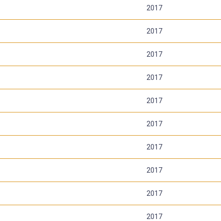
2017
2017
2017
2017
2017
2017
2017
2017
2017
2017