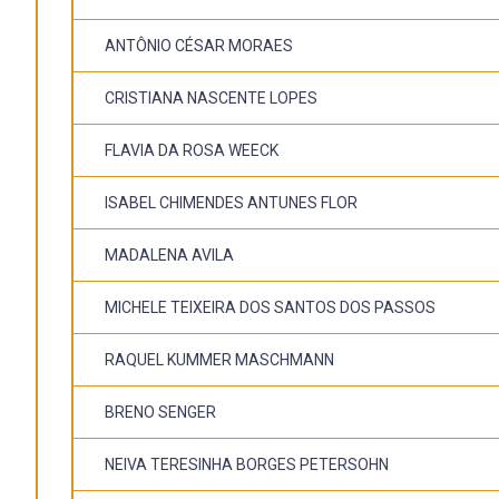
ANTÔNIO CÉSAR MORAES
CRISTIANA NASCENTE LOPES
FLAVIA DA ROSA WEECK
ISABEL CHIMENDES ANTUNES FLOR
MADALENA AVILA
MICHELE TEIXEIRA DOS SANTOS DOS PASSOS
RAQUEL KUMMER MASCHMANN
BRENO SENGER
NEIVA TERESINHA BORGES PETERSOHN