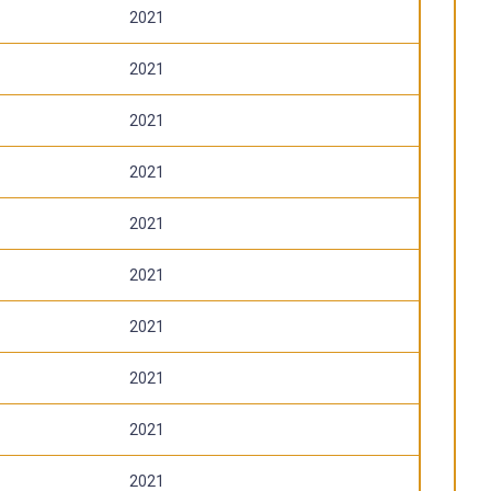
2021
2021
2021
2021
2021
2021
2021
2021
2021
2021