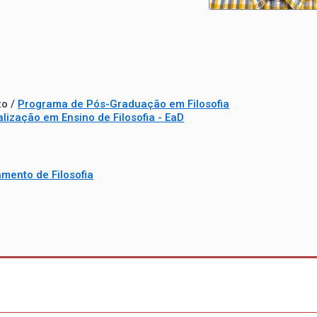
to /
Programa de Pós-Graduação em Filosofia
lização em Ensino de Filosofia - EaD
mento de Filosofia