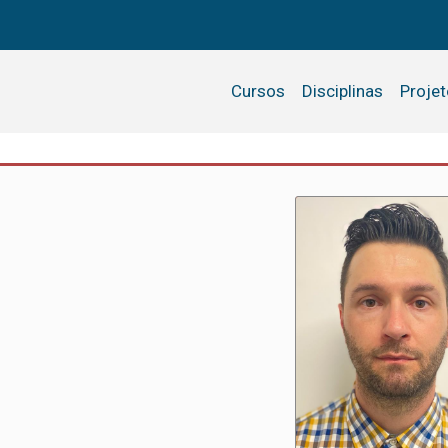
Cursos
Disciplinas
Proje