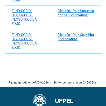
FUND. SÓCIO-
Filosofia - Polo Sapucaia
HISTÓRICOS E
do Sul (Licenciatura)
FILOSÓFICOS DA
EDUC
FUND. SÓCIO-
Filosofia - Polo Cruz Alta
HISTÓRICOS E
(Licenciatura)
FILOSÓFICOS DA
EDUC
Página gerada em 07/08/2026 11:36:10 (consulta levou 0.156528s)