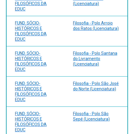
FILOSÓFICOS DA
(Licenciatura)
EDUC
FUND. SÓCIO-
Filosofia - Polo Arroio
HISTÓRICOS E
dos Ratos (Licenciatura)
FILOSÓFICOS DA
EDUC
FUND. SÓCIO-
Filosofia - Polo Santana
HISTÓRICOS E
do Livramento
FILOSÓFICOS DA
(Licenciatura)
EDUC
FUND. SÓCIO-
Filosofia - Polo São José
HISTÓRICOS E
do Norte (Licenciatura)
FILOSÓFICOS DA
EDUC
FUND. SÓCIO-
Filosofia - Polo São
HISTÓRICOS E
Sepé (Licenciatura)
FILOSÓFICOS DA
EDUC