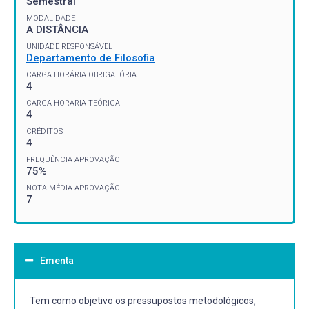
Semestral
MODALIDADE
A DISTÂNCIA
UNIDADE RESPONSÁVEL
Departamento de Filosofia
CARGA HORÁRIA OBRIGATÓRIA
4
CARGA HORÁRIA TEÓRICA
4
CRÉDITOS
4
FREQUÊNCIA APROVAÇÃO
75%
NOTA MÉDIA APROVAÇÃO
7
Ementa
Tem como objetivo os pressupostos metodológicos,