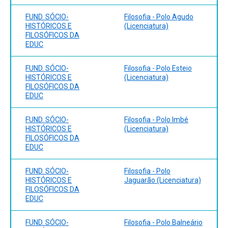
FUND. SÓCIO-
Filosofia - Polo Agudo
HISTÓRICOS E
(Licenciatura)
FILOSÓFICOS DA
EDUC
FUND. SÓCIO-
Filosofia - Polo Esteio
HISTÓRICOS E
(Licenciatura)
FILOSÓFICOS DA
EDUC
FUND. SÓCIO-
Filosofia - Polo Imbé
HISTÓRICOS E
(Licenciatura)
FILOSÓFICOS DA
EDUC
FUND. SÓCIO-
Filosofia - Polo
HISTÓRICOS E
Jaguarão (Licenciatura)
FILOSÓFICOS DA
EDUC
FUND. SÓCIO-
Filosofia - Polo Balneário