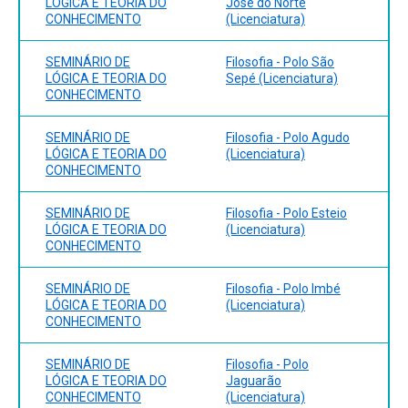
LÓGICA E TEORIA DO
José do Norte
CONHECIMENTO
(Licenciatura)
SEMINÁRIO DE
Filosofia - Polo São
LÓGICA E TEORIA DO
Sepé (Licenciatura)
CONHECIMENTO
SEMINÁRIO DE
Filosofia - Polo Agudo
LÓGICA E TEORIA DO
(Licenciatura)
CONHECIMENTO
SEMINÁRIO DE
Filosofia - Polo Esteio
LÓGICA E TEORIA DO
(Licenciatura)
CONHECIMENTO
SEMINÁRIO DE
Filosofia - Polo Imbé
LÓGICA E TEORIA DO
(Licenciatura)
CONHECIMENTO
SEMINÁRIO DE
Filosofia - Polo
LÓGICA E TEORIA DO
Jaguarão
CONHECIMENTO
(Licenciatura)