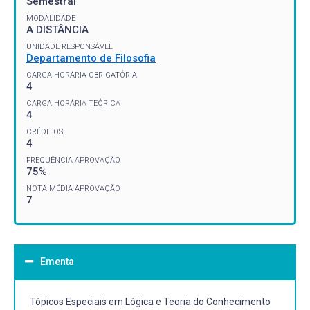
Semestral
MODALIDADE
A DISTÂNCIA
UNIDADE RESPONSÁVEL
Departamento de Filosofia
CARGA HORÁRIA OBRIGATÓRIA
4
CARGA HORÁRIA TEÓRICA
4
CRÉDITOS
4
FREQUÊNCIA APROVAÇÃO
75%
NOTA MÉDIA APROVAÇÃO
7
Ementa
Tópicos Especiais em Lógica e Teoria do Conhecimento