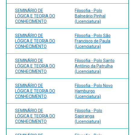
SEMINÁRIO DE
Filosofia - Polo
LÓGICA E TEORIA DO
Balneário Pinhal
CONHECIMENTO
(Licenciatura)
SEMINÁRIO DE
Filosofia - Polo São
LÓGICA E TEORIA DO
Francisco de Paula
CONHECIMENTO
(Licenciatura)
SEMINÁRIO DE
Filosofia - Polo Santo
LÓGICA E TEORIA DO
Antônio da Patrulha
CONHECIMENTO
(Licenciatura)
SEMINÁRIO DE
Filosofia - Polo Novo
LÓGICA E TEORIA DO
Hamburgo
CONHECIMENTO
(Licenciatura)
SEMINÁRIO DE
Filosofia - Polo
LÓGICA E TEORIA DO
Sapiranga
CONHECIMENTO
(Licenciatura)