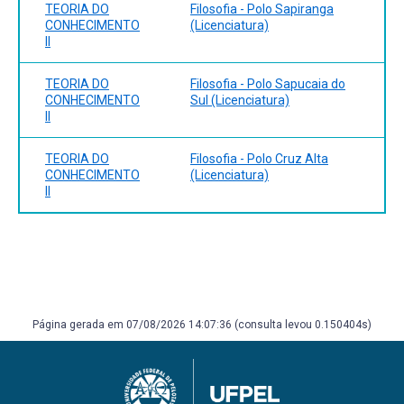
TEORIA DO
Filosofia - Polo Sapiranga
CONHECIMENTO
(Licenciatura)
II
TEORIA DO
Filosofia - Polo Sapucaia do
CONHECIMENTO
Sul (Licenciatura)
II
TEORIA DO
Filosofia - Polo Cruz Alta
CONHECIMENTO
(Licenciatura)
II
Página gerada em 07/08/2026 14:07:36 (consulta levou 0.150404s)