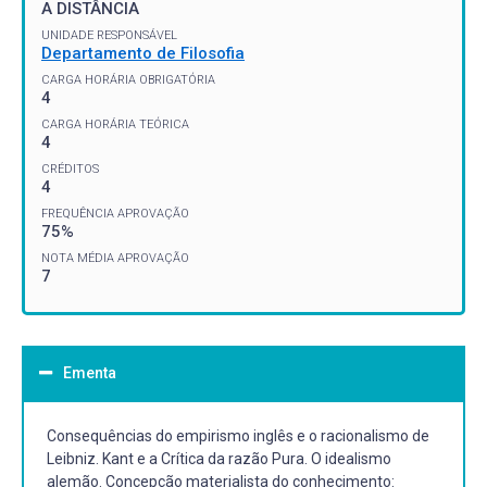
A DISTÂNCIA
UNIDADE RESPONSÁVEL
Departamento de Filosofia
CARGA HORÁRIA OBRIGATÓRIA
4
CARGA HORÁRIA TEÓRICA
4
CRÉDITOS
4
FREQUÊNCIA APROVAÇÃO
75%
NOTA MÉDIA APROVAÇÃO
7
Ementa
Consequências do empirismo inglês e o racionalismo de
Leibniz. Kant e a Crítica da razão Pura. O idealismo
alemão. Concepção materialista do conhecimento: