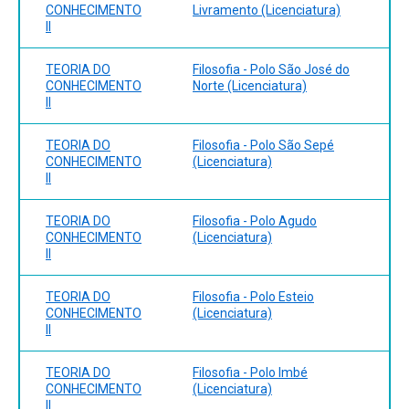
CONHECIMENTO
Livramento (Licenciatura)
II
TEORIA DO
Filosofia - Polo São José do
CONHECIMENTO
Norte (Licenciatura)
II
TEORIA DO
Filosofia - Polo São Sepé
CONHECIMENTO
(Licenciatura)
II
TEORIA DO
Filosofia - Polo Agudo
CONHECIMENTO
(Licenciatura)
II
TEORIA DO
Filosofia - Polo Esteio
CONHECIMENTO
(Licenciatura)
II
TEORIA DO
Filosofia - Polo Imbé
CONHECIMENTO
(Licenciatura)
II