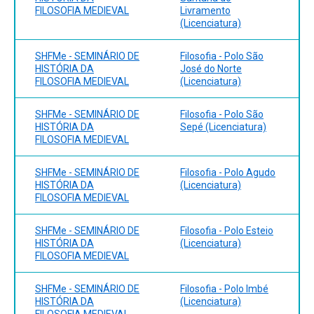
FILOSOFIA MEDIEVAL
Livramento
(Licenciatura)
SHFMe - SEMINÁRIO DE
Filosofia - Polo São
HISTÓRIA DA
José do Norte
FILOSOFIA MEDIEVAL
(Licenciatura)
SHFMe - SEMINÁRIO DE
Filosofia - Polo São
HISTÓRIA DA
Sepé (Licenciatura)
FILOSOFIA MEDIEVAL
SHFMe - SEMINÁRIO DE
Filosofia - Polo Agudo
HISTÓRIA DA
(Licenciatura)
FILOSOFIA MEDIEVAL
SHFMe - SEMINÁRIO DE
Filosofia - Polo Esteio
HISTÓRIA DA
(Licenciatura)
FILOSOFIA MEDIEVAL
SHFMe - SEMINÁRIO DE
Filosofia - Polo Imbé
HISTÓRIA DA
(Licenciatura)
FILOSOFIA MEDIEVAL