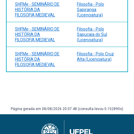
SHFMe - SEMINÁRIO DE
Filosofia - Polo
HISTÓRIA DA
Sapiranga
FILOSOFIA MEDIEVAL
(Licenciatura)
SHFMe - SEMINÁRIO DE
Filosofia - Polo
HISTÓRIA DA
Sapucaia do Sul
FILOSOFIA MEDIEVAL
(Licenciatura)
SHFMe - SEMINÁRIO DE
Filosofia - Polo Cruz
HISTÓRIA DA
Alta (Licenciatura)
FILOSOFIA MEDIEVAL
Página gerada em 08/08/2026 20:07:48 (consulta levou 0.152890s)