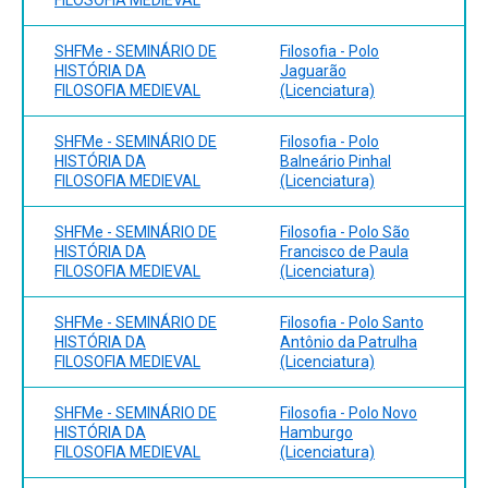
SHFMe - SEMINÁRIO DE
Filosofia - Polo
HISTÓRIA DA
Jaguarão
FILOSOFIA MEDIEVAL
(Licenciatura)
SHFMe - SEMINÁRIO DE
Filosofia - Polo
HISTÓRIA DA
Balneário Pinhal
FILOSOFIA MEDIEVAL
(Licenciatura)
SHFMe - SEMINÁRIO DE
Filosofia - Polo São
HISTÓRIA DA
Francisco de Paula
FILOSOFIA MEDIEVAL
(Licenciatura)
SHFMe - SEMINÁRIO DE
Filosofia - Polo Santo
HISTÓRIA DA
Antônio da Patrulha
FILOSOFIA MEDIEVAL
(Licenciatura)
SHFMe - SEMINÁRIO DE
Filosofia - Polo Novo
HISTÓRIA DA
Hamburgo
FILOSOFIA MEDIEVAL
(Licenciatura)