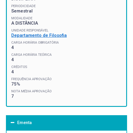
PERIODICIDADE
Semestral
MODALIDADE
A DISTÂNCIA
UNIDADE RESPONSÁVEL
Departamento de Filosofia
CARGA HORÁRIA OBRIGATÓRIA
4
CARGA HORÁRIA TEÓRICA
4
CRÉDITOS
4
FREQUÊNCIA APROVAÇÃO
75%
NOTA MÉDIA APROVAÇÃO
7
Ementa