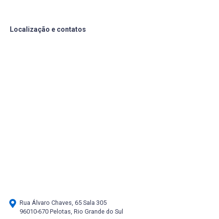
Localização e contatos
Rua Álvaro Chaves, 65 Sala 305
96010-670 Pelotas, Rio Grande do Sul